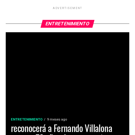
ADVERTISEMENT
ENTRETENIMIENTO
ENTRETENIMIENTO
9 meses ago
reconocerá a Fernando Villalona