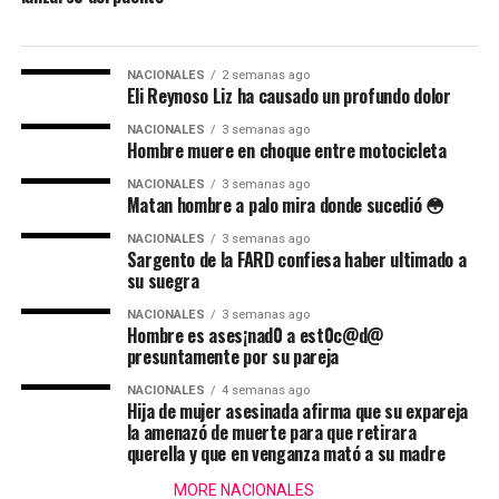
NACIONALES
2 semanas ago
Eli Reynoso Liz ha causado un profundo dolor
NACIONALES
3 semanas ago
Hombre muere en choque entre motocicleta
NACIONALES
3 semanas ago
Matan hombre a palo mira donde sucedió 😳
NACIONALES
3 semanas ago
Sargento de la FARD confiesa haber ultimado a
su suegra
NACIONALES
3 semanas ago
Hombre es ases¡nad0 a est0c@d@
presuntamente por su pareja
NACIONALES
4 semanas ago
Hija de mujer asesinada afirma que su expareja
la amenazó de muerte para que retirara
querella y que en venganza mató a su madre
MORE NACIONALES