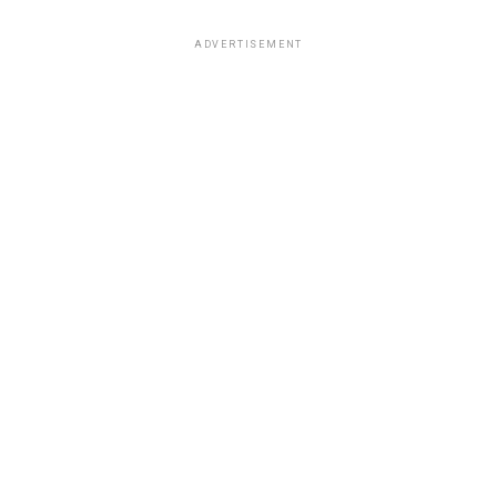
ADVERTISEMENT