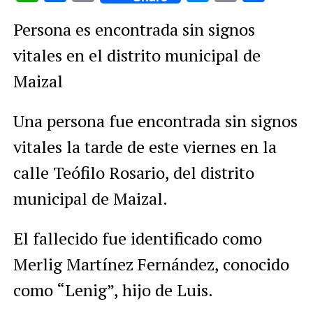
Link
Persona es encontrada sin signos
vitales en el distrito municipal de
Maizal
Una persona fue encontrada sin signos
vitales la tarde de este viernes en la
calle Teófilo Rosario, del distrito
municipal de Maizal.
El fallecido fue identificado como
Merlig Martínez Fernández, conocido
como “Lenig”, hijo de Luis.