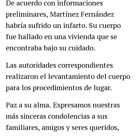
De acuerdo con informaciones
preliminares, Martínez Fernández
habría sufrido un infarto. Su cuerpo
fue hallado en una vivienda que se
encontraba bajo su cuidado.
Las autoridades correspondientes
realizaron el levantamiento del cuerpo
para los procedimientos de lugar.
Paz a su alma. Expresamos nuestras
más sinceras condolencias a sus
familiares, amigos y seres queridos,