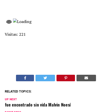
Visitas: 221
RELATED TOPICS:
UP NEXT
fue encontrado sin vida Malvin Noesí