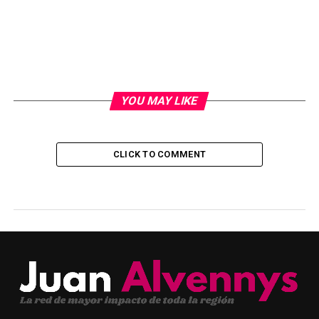
YOU MAY LIKE
CLICK TO COMMENT