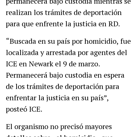
permanecerá bajo custodia mientras se
realizan los trámites de deportación
para que enfrente la justicia en RD.
“Buscada en su país por homicidio, fue
localizada y arrestada por agentes del
ICE en Newark el 9 de marzo.
Permanecerá bajo custodia en espera
de los trámites de deportación para
enfrentar la justicia en su país”,
posteó ICE.
El organismo no precisó mayores