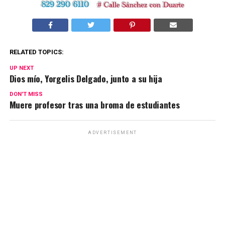
RELATED TOPICS:
UP NEXT
Dios mío, Yorgelis Delgado, junto a su hija
DON'T MISS
Muere profesor tras una broma de estudiantes
ADVERTISEMENT