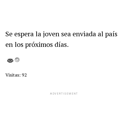
Se espera la joven sea enviada al país
en los próximos días.
Visitas: 92
ADVERTISEMENT