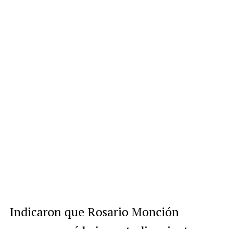
Indicaron que Rosario Monción