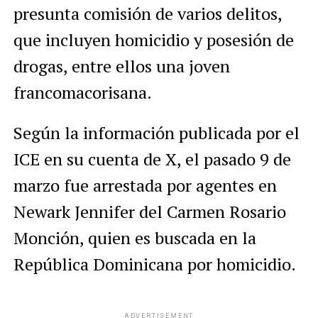
presunta comisión de varios delitos,
que incluyen homicidio y posesión de
drogas, entre ellos una joven
francomacorisana.
Según la información publicada por el
ICE en su cuenta de X, el pasado 9 de
marzo fue arrestada por agentes en
Newark Jennifer del Carmen Rosario
Monción, quien es buscada en la
República Dominicana por homicidio.
ADVERTISEMENT