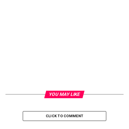
YOU MAY LIKE
CLICK TO COMMENT