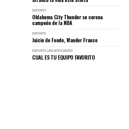
DEPORTE
Oklahoma City Thunder se corona
campeón de la NBA
DEPORTE
Juicio de Fondo, Wander Franco
DEPORTE
UNCATEGORIZED
CUAL ES TU EQUIPO FAVORITO