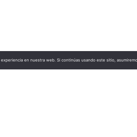
experiencia en nuestra web. Si continúas usando este sitio, asumiremo