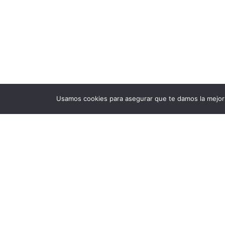
Usamos cookies para asegurar que te damos la mejor 