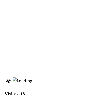
Visitas: 18