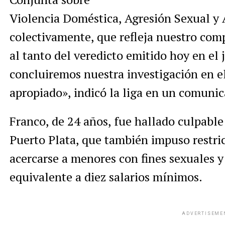
Violencia Doméstica, Agresión Sexual y 
colectivamente, que refleja nuestro com
al tanto del veredicto emitido hoy en el
concluiremos nuestra investigación en
apropiado», indicó la liga en un comuni
Franco, de 24 años, fue hallado culpable
Puerto Plata, que también impuso restri
acercarse a menores con fines sexuales 
equivalente a diez salarios mínimos.
ADVERTISEME