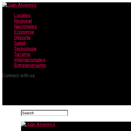
Locales
Regional
Nacionales
Economía
Deporte
Salud
Tecnología
Turismo
Internacionales
Entretenimiento
Connect with us