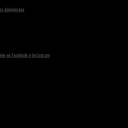
nea dominicana
bién en Facebook e Instagram