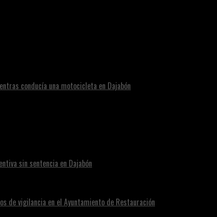
entras conducía una motocicleta en Dajabón
ntiva sin sentencia en Dajabón
os de vigilancia en el Ayuntamiento de Restauración