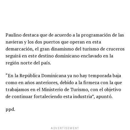
Paulino destaca que de acuerdo a la programación de las
navieras y los dos puertos que operan en esta
demarcación, el gran dinamismo del turismo de cruceros
seguirá en este destino dominicano enclavado en la
región norte del país.
“En la República Dominicana ya no hay temporada baja
como en años anteriores, debido a la firmeza con la que
trabajamos en el Ministerio de Turismo, con el objetivo
de continuar fortaleciendo esta industria”, apuntó.
ppd.
ADVERTISEMENT