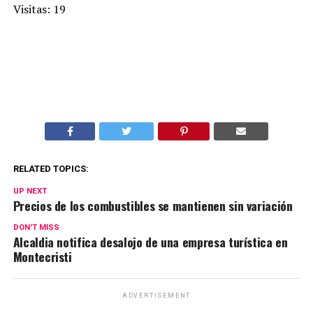
Visitas: 19
RELATED TOPICS:
UP NEXT
Precios de los combustibles se mantienen sin variación
DON'T MISS
Alcaldia notifica desalojo de una empresa turística en
Montecristi
ADVERTISEMENT