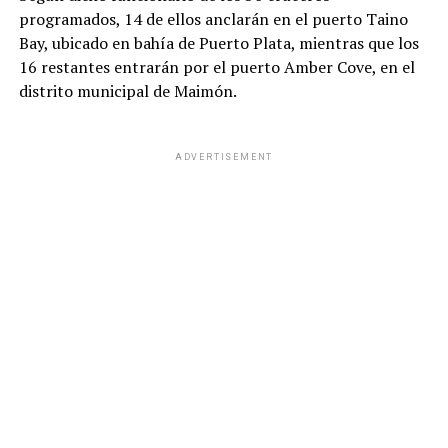
programados, 14 de ellos anclarán en el puerto Taino
Bay, ubicado en bahía de Puerto Plata, mientras que los
16 restantes entrarán por el puerto Amber Cove, en el
distrito municipal de Maimón.
ADVERTISEMENT