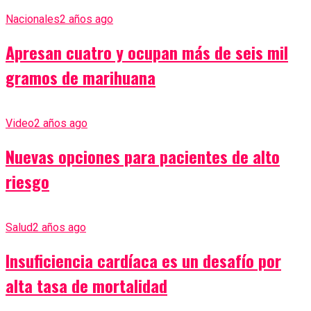
Nacionales
2 años ago
Apresan cuatro y ocupan más de seis mil
gramos de marihuana
Video
2 años ago
Nuevas opciones para pacientes de alto
riesgo
Salud
2 años ago
Insuficiencia cardíaca es un desafío por
alta tasa de mortalidad