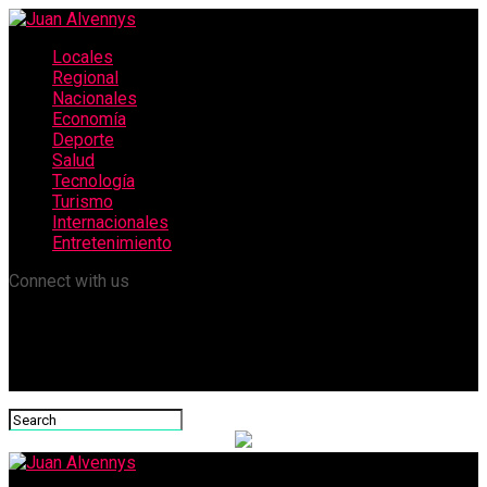
Locales
Regional
Nacionales
Economía
Deporte
Salud
Tecnología
Turismo
Internacionales
Entretenimiento
Connect with us