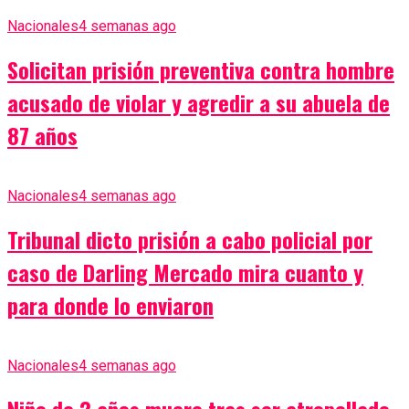
Nacionales
4 semanas ago
Solicitan prisión preventiva contra hombre
acusado de violar y agredir a su abuela de
87 años
Nacionales
4 semanas ago
Tribunal dicto prisión a cabo policial por
caso de Darling Mercado mira cuanto y
para donde lo enviaron
Nacionales
4 semanas ago