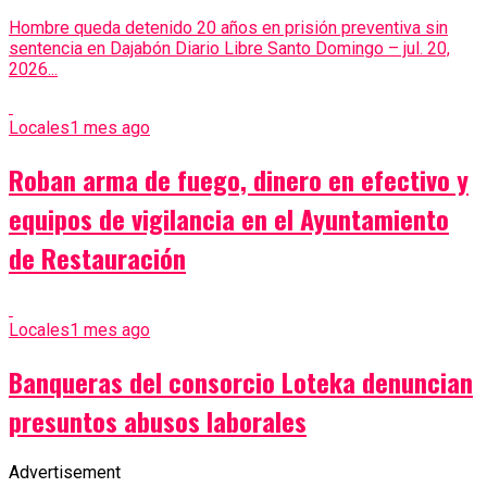
Hombre queda detenido 20 años en prisión preventiva sin
sentencia en Dajabón Diario Libre Santo Domingo – jul. 20,
2026...
Locales
1 mes ago
Roban arma de fuego, dinero en efectivo y
equipos de vigilancia en el Ayuntamiento
de Restauración
Locales
1 mes ago
Banqueras del consorcio Loteka denuncian
presuntos abusos laborales
Advertisement