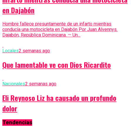
en Dajabón
Hombre fallece presuntamente de un infarto mientras
conducía una motocicleta en Dajabón Por Juan Alvennys.
Dajabón, República Dominicana. — Un...
Locales
2 semanas ago
Que lamentable ve con Dios Ricardito
Nacionales
2 semanas ago
Eli Reynoso Liz ha causado un profundo
dolor
Tendencias