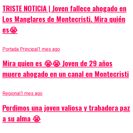
TRISTE NOTICIA | Joven fallece ahogado en
Los Manglares de Montecristi. Mira quién
es😭
Portada Principal
1 mes ago
Mira quien es 😭😭 Joven de 29 años
muere ahogado en un canal en Montecristi
Regional
1 mes ago
Perdimos una joven valiosa y trabadora paz
a su alma 😭