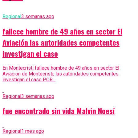
Regional
3 semanas ago
fallece hombre de 49 años en sector El
Aviación las autoridades competentes
investigan el caso
En Montecristi fallece hombre de 49 años en sector El
Aviación de Montecristi, las autoridades competentes
investigan el caso POR...
Regional
3 semanas ago
fue encontrado sin vida Malvin Noesí
Regional
1 mes ago