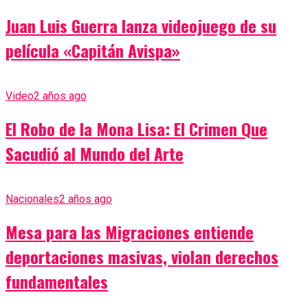
Juan Luis Guerra lanza videojuego de su
película «Capitán Avispa»
Video
2 años ago
El Robo de la Mona Lisa: El Crimen Que
Sacudió al Mundo del Arte
Nacionales
2 años ago
Mesa para las Migraciones entiende
deportaciones masivas, violan derechos
fundamentales