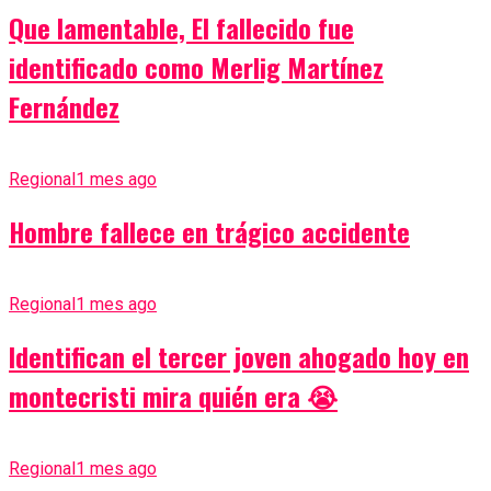
Que lamentable, El fallecido fue
identificado como Merlig Martínez
Fernández
Regional
1 mes ago
Hombre fallece en trágico accidente
Regional
1 mes ago
Identifican el tercer joven ahogado hoy en
montecristi mira quién era 😭
Regional
1 mes ago