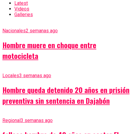
Latest
Videos
Galleries
Nacionales
2 semanas ago
Hombre muere en choque entre
motocicleta
Locales
3 semanas ago
Hombre queda detenido 20 años en prisión
preventiva sin sentencia en Dajabón
Regional
3 semanas ago