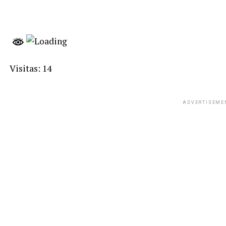
Visitas: 14
ADVERTISEME