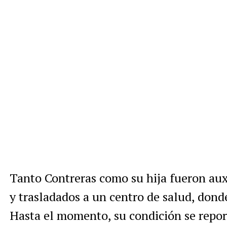
Tanto Contreras como su hija fueron auxi
y trasladados a un centro de salud, dond
Hasta el momento, su condición se repor