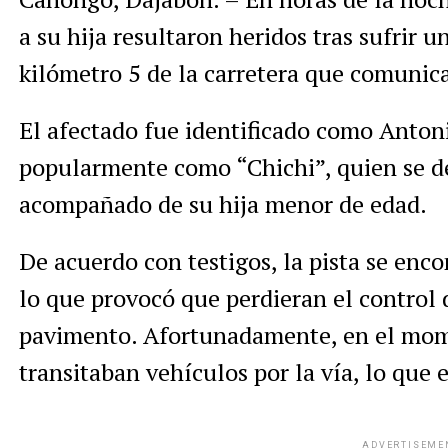
a su hija resultaron heridos tras sufrir u
kilómetro 5 de la carretera que comuni
El afectado fue identificado como Anton
popularmente como “Chichi”, quien se d
acompañado de su hija menor de edad.
De acuerdo con testigos, la pista se enco
lo que provocó que perdieran el control 
pavimento. Afortunadamente, en el mom
transitaban vehículos por la vía, lo que 
ADVERTISEME