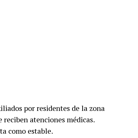
liados por residentes de la zona
e reciben atenciones médicas.
ta como estable.