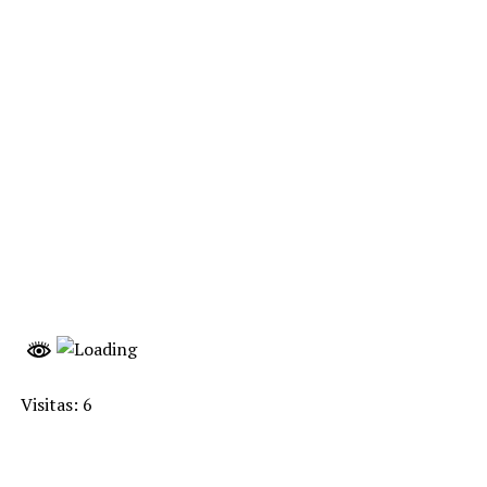
Visitas: 6