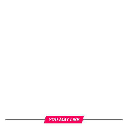
YOU MAY LIKE