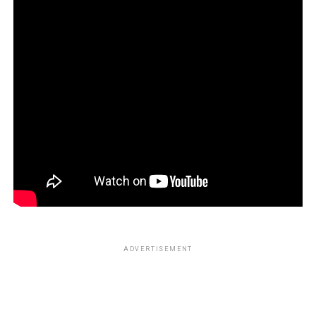
ADVERTISEMENT