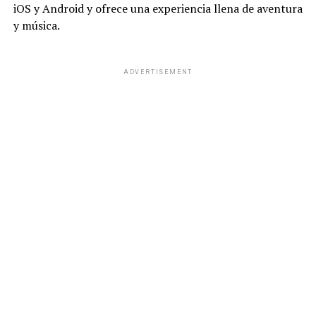
iOS y Android y ofrece una experiencia llena de aventura
y música.
ADVERTISEMENT