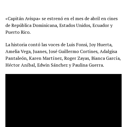
«Capitán Avispa» se estrenó en el mes de abril en cines
de República Dominicana, Estados Unidos, Ecuador y
Puerto Rico.
La historia contó las voces de Luis Fonsi, Joy Huerta,
Amelia Vega, Juanes, José Guillermo Cortines, Adalgisa
Pantaleón, Karen Martínez, Roger Zayas, Bianca García,
Héctor Aníbal, Edwin Sánchez y Paulina Guerra.