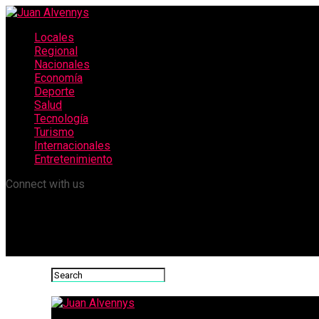
Locales
Regional
Nacionales
Economía
Deporte
Salud
Tecnología
Turismo
Internacionales
Entretenimiento
Connect with us