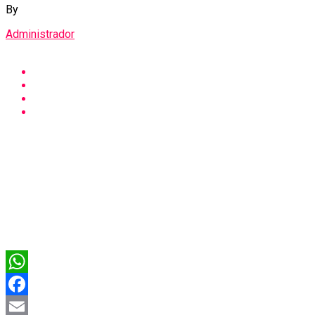
By
Administrador
WhatsApp
Facebook