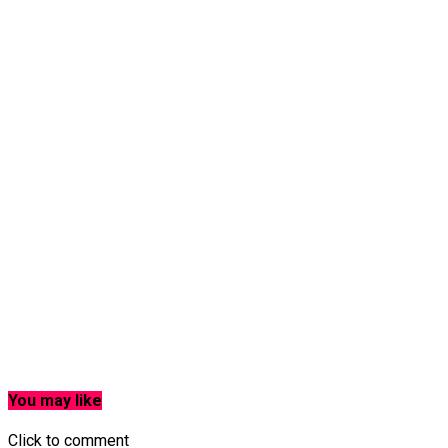
You may like
Click to comment