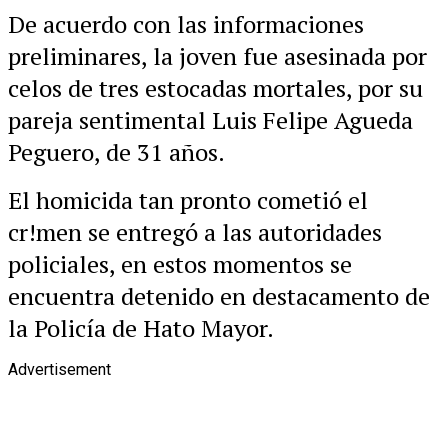
De acuerdo con las informaciones
preliminares, la joven fue asesinada por
celos de tres estocadas mortales, por su
pareja sentimental Luis Felipe Agueda
Peguero, de 31 años.
El homicida tan pronto cometió el
cr!men se entregó a las autoridades
policiales, en estos momentos se
encuentra detenido en destacamento de
la Policía de Hato Mayor.
Advertisement