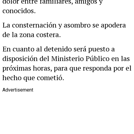
dolor entre familiares, amigos y
conocidos.
La consternación y asombro se apodera
de la zona costera.
En cuanto al detenido será puesto a
disposición del Ministerio Público en las
próximas horas, para que responda por el
hecho que cometió.
Advertisement