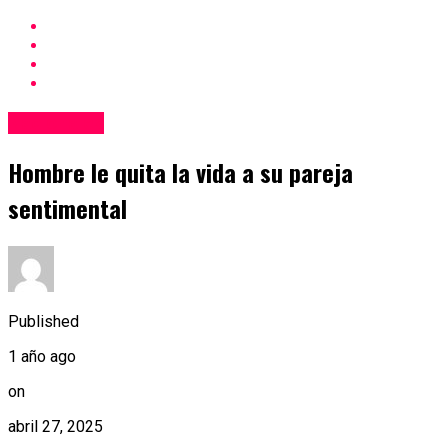
Nacionales
Hombre le quita la vida a su pareja
sentimental
Published
1 año ago
on
abril 27, 2025