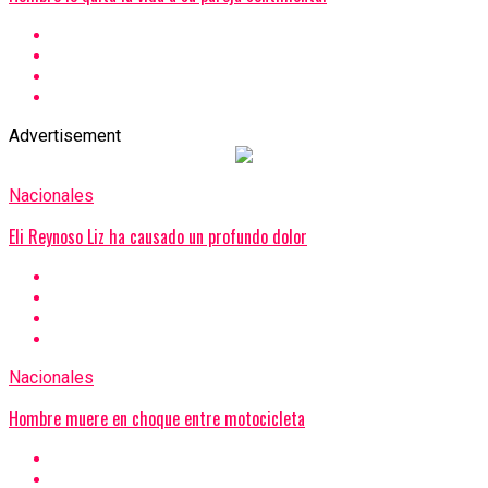
Advertisement
Nacionales
Eli Reynoso Liz ha causado un profundo dolor
Nacionales
Hombre muere en choque entre motocicleta