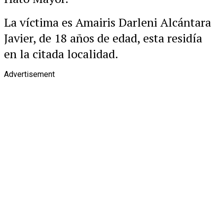
La víctima es Amairis Darleni Alcántara
Javier, de 18 años de edad, esta residía
en la citada localidad.
Advertisement