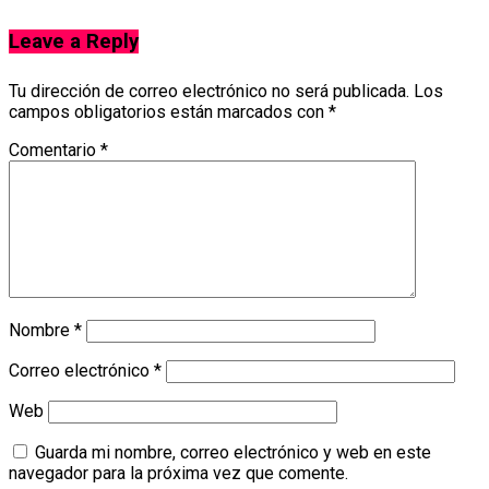
Leave a Reply
Tu dirección de correo electrónico no será publicada.
Los
campos obligatorios están marcados con
*
Comentario
*
Nombre
*
Correo electrónico
*
Web
Guarda mi nombre, correo electrónico y web en este
navegador para la próxima vez que comente.