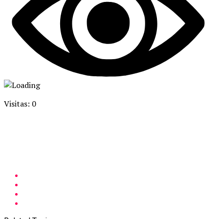
Visitas: 0