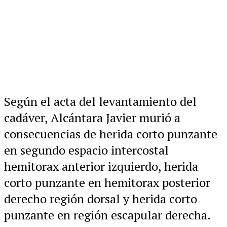
Según el acta del levantamiento del
cadáver, Alcántara Javier murió a
consecuencias de herida corto punzante
en segundo espacio intercostal
hemitorax anterior izquierdo, herida
corto punzante en hemitorax posterior
derecho región dorsal y herida corto
punzante en región escapular derecha.