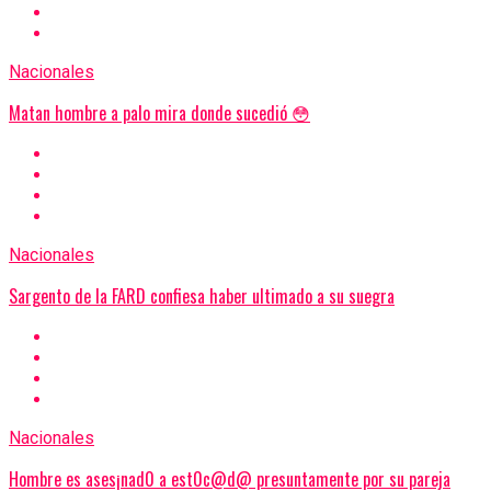
Nacionales
Matan hombre a palo mira donde sucedió 😳
Nacionales
Sargento de la FARD confiesa haber ultimado a su suegra
Nacionales
Hombre es ases¡nad0 a est0c@d@ presuntamente por su pareja