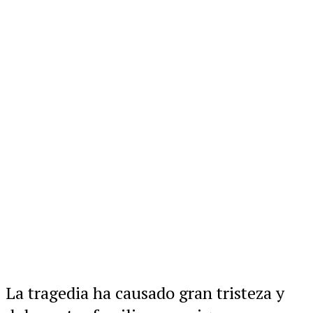
La tragedia ha causado gran tristeza y