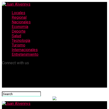
Locales
Regional
Nacionales
Economía
Deporte
Salud
Tecnología
Turismo
Internacionales
Entretenimiento
Connect with us