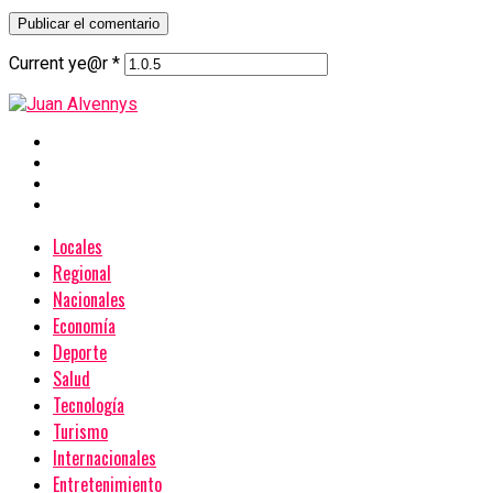
Current ye@r
*
Locales
Regional
Nacionales
Economía
Deporte
Salud
Tecnología
Turismo
Internacionales
Entretenimiento