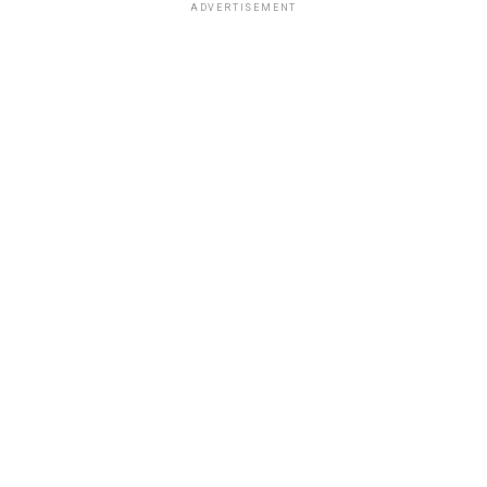
ADVERTISEMENT