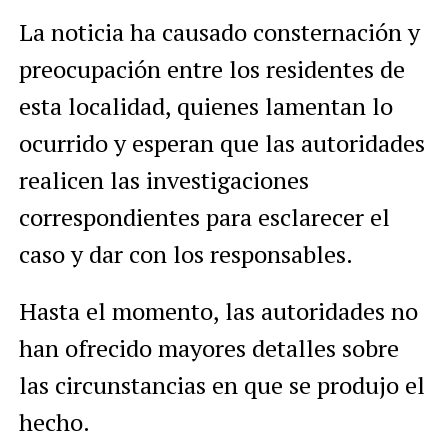
La noticia ha causado consternación y
preocupación entre los residentes de
esta localidad, quienes lamentan lo
ocurrido y esperan que las autoridades
realicen las investigaciones
correspondientes para esclarecer el
caso y dar con los responsables.
Hasta el momento, las autoridades no
han ofrecido mayores detalles sobre
las circunstancias en que se produjo el
hecho.