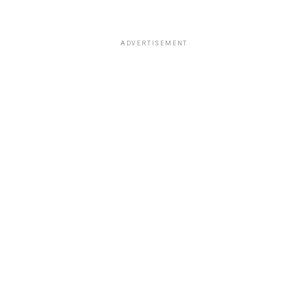
ADVERTISEMENT