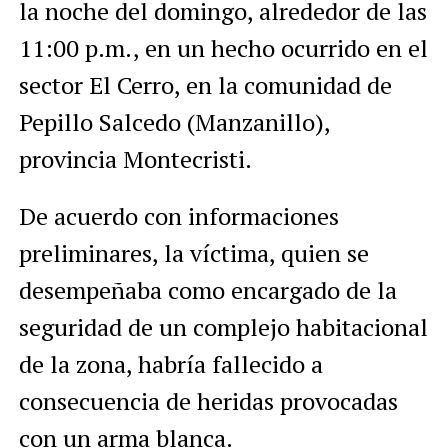
la noche del domingo, alrededor de las
11:00 p.m., en un hecho ocurrido en el
sector El Cerro, en la comunidad de
Pepillo Salcedo (Manzanillo),
provincia Montecristi.
De acuerdo con informaciones
preliminares, la víctima, quien se
desempeñaba como encargado de la
seguridad de un complejo habitacional
de la zona, habría fallecido a
consecuencia de heridas provocadas
con un arma blanca.