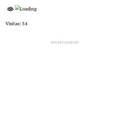
Visitas: 34
ADVERTISEMENT