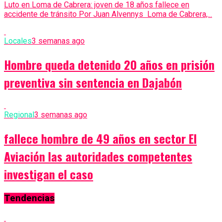
Luto en Loma de Cabrera: joven de 18 años fallece en
accidente de tránsito Por Juan Alvennys Loma de Cabrera,...
Locales
3 semanas ago
Hombre queda detenido 20 años en prisión
preventiva sin sentencia en Dajabón
Regional
3 semanas ago
fallece hombre de 49 años en sector El
Aviación las autoridades competentes
investigan el caso
Tendencias