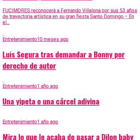
FUCIMDRES reconocerá a Fernando Villalona por sus 53 años
de trayectoria artística en su gran fiesta Santo Domingo.– En
el...
Entretenimiento
10 meses ago
Luis Segura tras demandar a Bonny por
derecho de autor
Entretenimiento
1 año ago
Una yipeta o una cárcel adivina
Entretenimiento
1 año ago
Mira lo que le acaba de pasar a Dilon baby