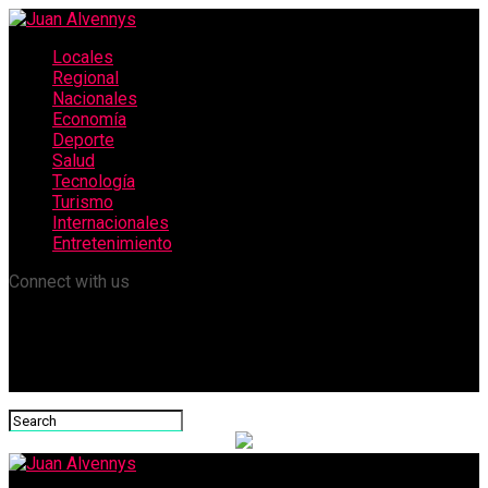
Locales
Regional
Nacionales
Economía
Deporte
Salud
Tecnología
Turismo
Internacionales
Entretenimiento
Connect with us