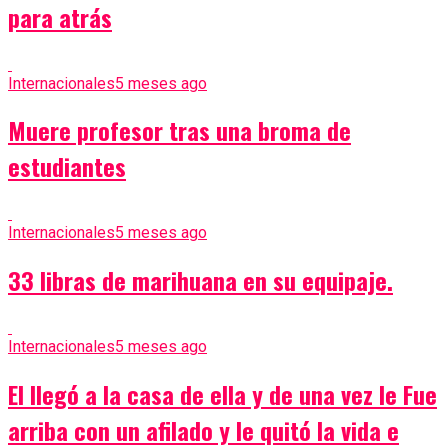
para atrás
Internacionales
5 meses ago
Muere profesor tras una broma de
estudiantes
Internacionales
5 meses ago
33 libras de marihuana en su equipaje.
Internacionales
5 meses ago
El llegó a la casa de ella y de una vez le Fue
arriba con un afilado y le quitó la vida e