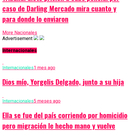
caso de Darling Mercado mira cuanto y
para donde lo enviaron
More Nacionales
Advertisement
Internacionales
Internacionales
1 mes ago
Dios mío, Yorgelis Delgado, junto a su hija
Internacionales
5 meses ago
Ella se fue del país corriendo por homicidio
pero migración le hecho mano y vuelve