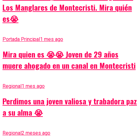
Los Manglares de Montecristi. Mira quién
es😭
Portada Principal
1 mes ago
Mira quien es 😭😭 Joven de 29 años
muere ahogado en un canal en Montecristi
Regional
1 mes ago
Perdimos una joven valiosa y trabadora paz
a su alma 😭
Regional
2 meses ago