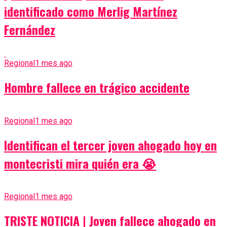
identificado como Merlig Martínez
Fernández
Regional
1 mes ago
Hombre fallece en trágico accidente
Regional
1 mes ago
Identifican el tercer joven ahogado hoy en
montecristi mira quién era 😭
Regional
1 mes ago
TRISTE NOTICIA | Joven fallece ahogado en