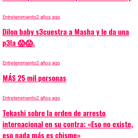
Entretenimiento
2 años ago
Dilon baby s3cuestra a Masha y le da una
p3la 😱😱.
Entretenimiento
2 años ago
MÁS 25 mil personas
Entretenimiento
2 años ago
Tekashi sobre la orden de arresto
internacional en su contra: «Eso no existe,
eso nada más es chisme»