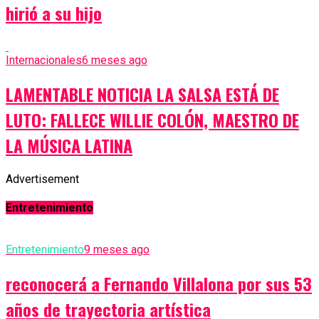
hirió a su hijo
Internacionales
6 meses ago
LAMENTABLE NOTICIA LA SALSA ESTÁ DE
LUTO: FALLECE WILLIE COLÓN, MAESTRO DE
LA MÚSICA LATINA
Advertisement
Entretenimiento
Entretenimiento
9 meses ago
reconocerá a Fernando Villalona por sus 53
años de trayectoria artística