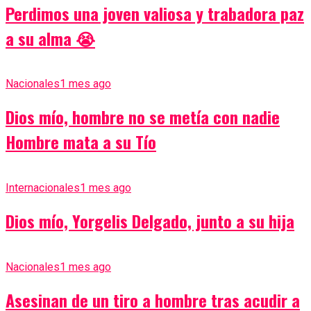
Perdimos una joven valiosa y trabadora paz
a su alma 😭
Nacionales
1 mes ago
Dios mío, hombre no se metía con nadie
Hombre mata a su Tío
Internacionales
1 mes ago
Dios mío, Yorgelis Delgado, junto a su hija
Nacionales
1 mes ago
Asesinan de un tiro a hombre tras acudir a