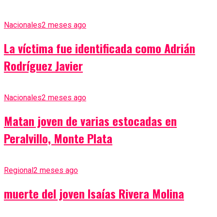
Nacionales
2 meses ago
La víctima fue identificada como Adrián
Rodríguez Javier
Nacionales
2 meses ago
Matan joven de varias estocadas en
Peralvillo, Monte Plata
Regional
2 meses ago
muerte del joven Isaías Rivera Molina