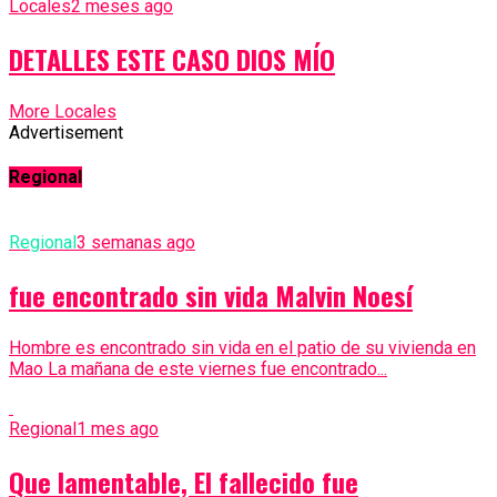
Locales
2 meses ago
DETALLES ESTE CASO DIOS MÍO
More Locales
Advertisement
Regional
Regional
3 semanas ago
fue encontrado sin vida Malvin Noesí
Hombre es encontrado sin vida en el patio de su vivienda en
Mao La mañana de este viernes fue encontrado...
Regional
1 mes ago
Que lamentable, El fallecido fue