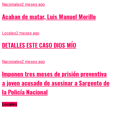
Nacionales
2 meses ago
Acaban de matar, Luis Manuel Morillo
Locales
2 meses ago
DETALLES ESTE CASO DIOS MÍO
Nacionales
2 meses ago
Imponen tres meses de prisión preventiva
a joven acusado de asesinar a Sargento de
la Policía Nacional
Locales