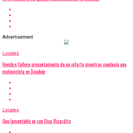
Advertisement
Locales
Hombre fallece presuntamente de un infarto mientras conducía una
motocicleta en Dajabón
Locales
Que lamentable ve con Dios Ricardito