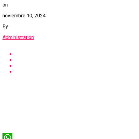
on
noviembre 10, 2024
By
Administration