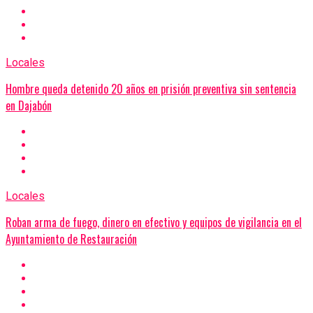
Locales
Hombre queda detenido 20 años en prisión preventiva sin sentencia
en Dajabón
Locales
Roban arma de fuego, dinero en efectivo y equipos de vigilancia en el
Ayuntamiento de Restauración