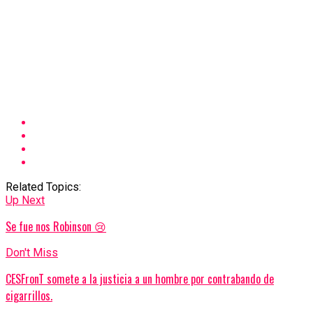
Related Topics:
Up Next
Se fue nos Robinson 😢
Don't Miss
CESFronT somete a la justicia a un hombre por contrabando de
cigarrillos.