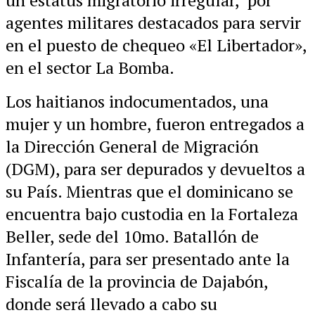
un estatus migratorio irregular, por
agentes militares destacados para servir
en el puesto de chequeo «El Libertador»,
en el sector La Bomba.
Los haitianos indocumentados, una
mujer y un hombre, fueron entregados a
la Dirección General de Migración
(DGM), para ser depurados y devueltos a
su País. Mientras que el dominicano se
encuentra bajo custodia en la Fortaleza
Beller, sede del 10mo. Batallón de
Infantería, para ser presentado ante la
Fiscalía de la provincia de Dajabón,
donde será llevado a cabo su