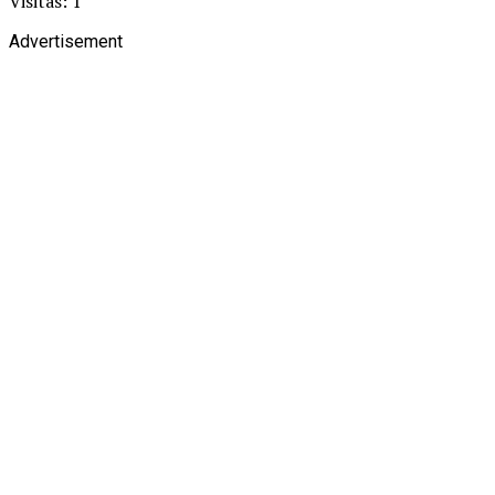
Visitas: 1
Advertisement