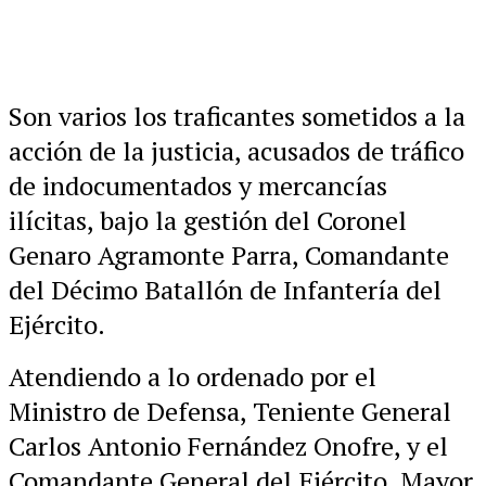
Son varios los traficantes sometidos a la
acción de la justicia, acusados de tráfico
de indocumentados y mercancías
ilícitas, bajo la gestión del Coronel
Genaro Agramonte Parra, Comandante
del Décimo Batallón de Infantería del
Ejército.
Atendiendo a lo ordenado por el
Ministro de Defensa, Teniente General
Carlos Antonio Fernández Onofre, y el
Comandante General del Ejército, Mayor