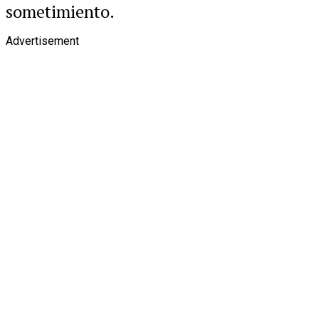
sometimiento.
Advertisement