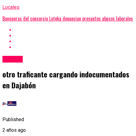
Locales
Banqueras del consorcio Loteka denuncian presuntos abusos laborales
Locales
otro traficante cargando indocumentados
en Dajabón
Published
2 años ago