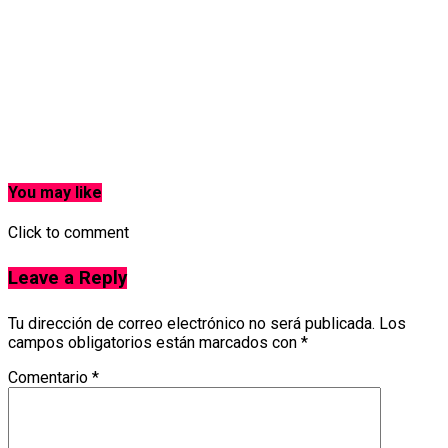
You may like
Click to comment
Leave a Reply
Tu dirección de correo electrónico no será publicada.
Los
campos obligatorios están marcados con
*
Comentario
*