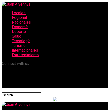
Locales
Regional
Nacionales
Economía
Deporte
Salud
Tecnología
Turismo
Internacionales
Entretenimiento
Connect with us