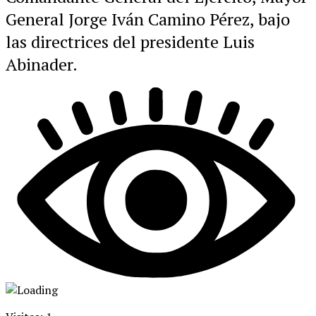
General Jorge Iván Camino Pérez, bajo
las directrices del presidente Luis
Abinader.