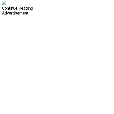
Continue Reading
Advertisement