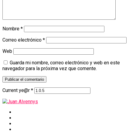
Nombre
*
Correo electrónico
*
Web
Guarda mi nombre, correo electrónico y web en este
navegador para la próxima vez que comente.
Current ye@r
*