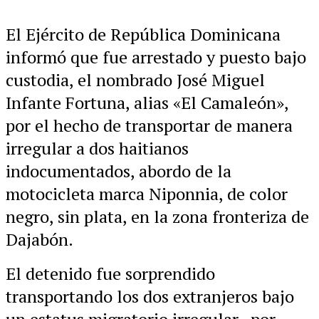
El Ejército de República Dominicana
informó que fue arrestado y puesto bajo
custodia, el nombrado José Miguel
Infante Fortuna, alias «El Camaleón»,
por el hecho de transportar de manera
irregular a dos haitianos
indocumentados, abordo de la
motocicleta marca Niponnia, de color
negro, sin plata, en la zona fronteriza de
Dajabón.
El detenido fue sorprendido
transportando los dos extranjeros bajo