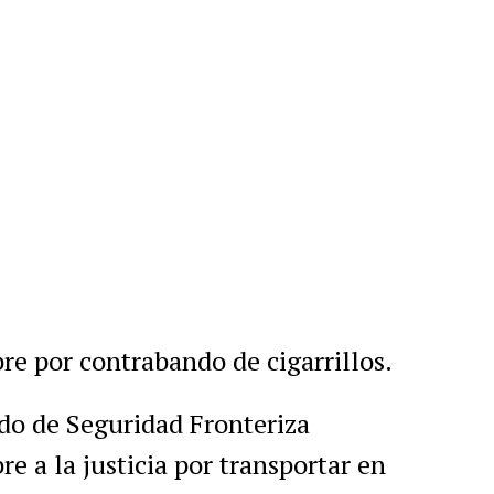
r
artir
re por contrabando de cigarrillos.
do de Seguridad Fronteriza
 a la justicia por transportar en