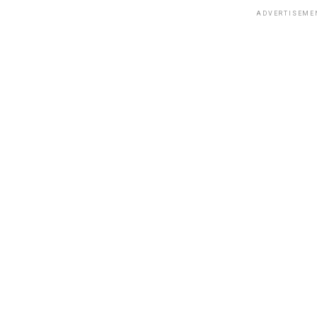
ADVERTISEME