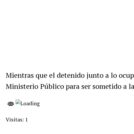
Mientras que el detenido junto a lo ocu
Ministerio Público para ser sometido a la 
Visitas: 1