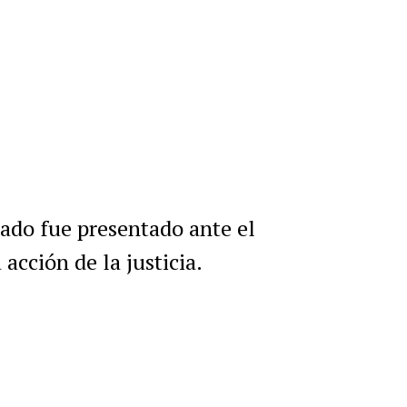
pado fue presentado ante el
acción de la justicia.