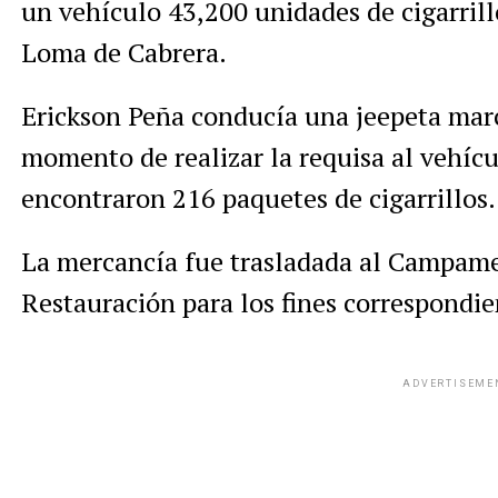
un vehículo 43,200 unidades de cigarrill
Loma de Cabrera.
Erickson Peña conducía una jeepeta mar
momento de realizar la requisa al vehícu
encontraron 216 paquetes de cigarrillos.
La mercancía fue trasladada al Campame
Restauración para los fines correspondie
ADVERTISEME