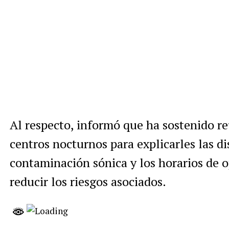
Al respecto, informó que ha sostenido r
centros nocturnos para explicarles las d
contaminación sónica y los horarios de o
reducir los riesgos asociados.