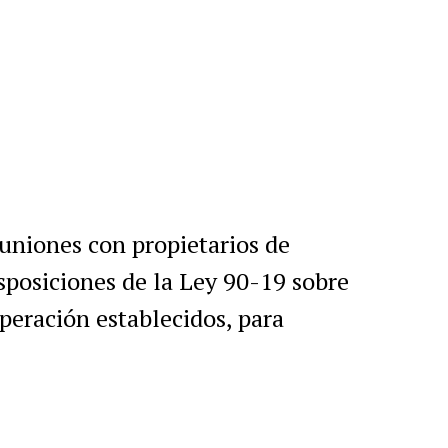
euniones con propietarios de
isposiciones de la Ley 90-19 sobre
peración establecidos, para