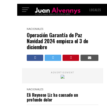
LOCALES
INTERNACIO
NACIONALES
Operación Garantía de Paz
Navidad 2024 empieza el 3 de
diciembre
ADVERTISEMENT
NACIONALES
Eli Reynoso Liz ha causado un
profundo dolor