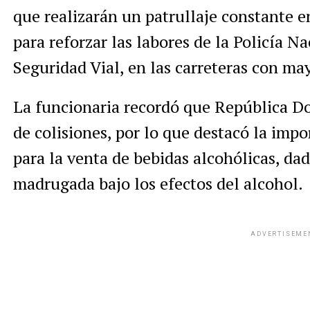
que realizarán un patrullaje constante e
para reforzar las labores de la Policía N
Seguridad Vial, en las carreteras con ma
La funcionaria recordó que República Do
de colisiones, por lo que destacó la impo
para la venta de bebidas alcohólicas, da
madrugada bajo los efectos del alcohol.
ADVERTISEME