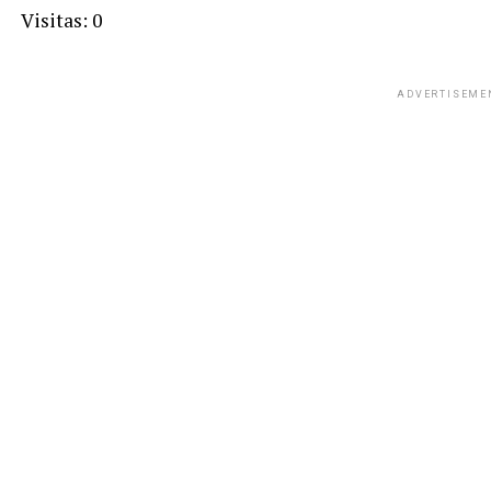
Visitas: 0
ADVERTISEME