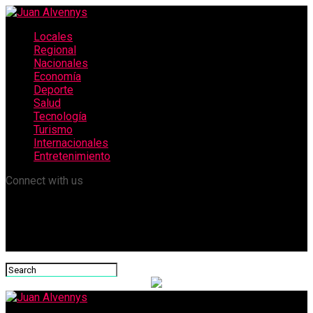
Locales
Regional
Nacionales
Economía
Deporte
Salud
Tecnología
Turismo
Internacionales
Entretenimiento
Connect with us