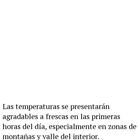
Las temperaturas se presentarán
agradables a frescas en las primeras
horas del día, especialmente en zonas de
montañas y valle del interior.