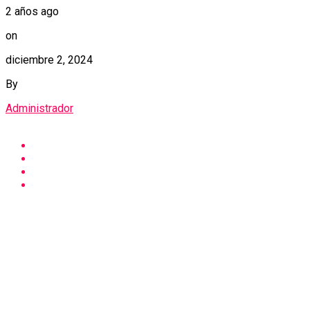
2 años ago
on
diciembre 2, 2024
By
Administrador