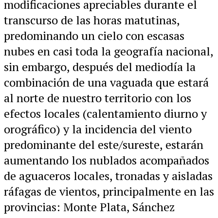
modificaciones apreciables durante el
transcurso de las horas matutinas,
predominando un cielo con escasas
nubes en casi toda la geografía nacional,
sin embargo, después del mediodía la
combinación de una vaguada que estará
al norte de nuestro territorio con los
efectos locales (calentamiento diurno y
orográfico) y la incidencia del viento
predominante del este/sureste, estarán
aumentando los nublados acompañados
de aguaceros locales, tronadas y aisladas
ráfagas de vientos, principalmente en las
provincias: Monte Plata, Sánchez