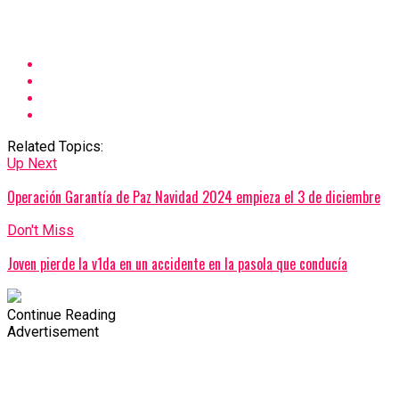
Related Topics:
Up Next
Operación Garantía de Paz Navidad 2024 empieza el 3 de diciembre
Don't Miss
Joven pierde la v1da en un accidente en la pasola que conducía
Continue Reading
Advertisement