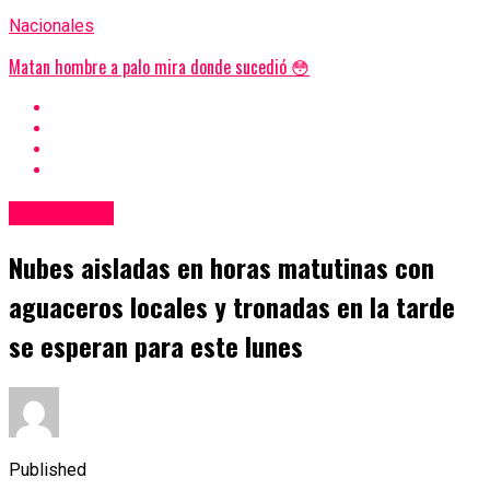
Nacionales
Matan hombre a palo mira donde sucedió 😳
Nacionales
Nubes aisladas en horas matutinas con
aguaceros locales y tronadas en la tarde
se esperan para este lunes
Published