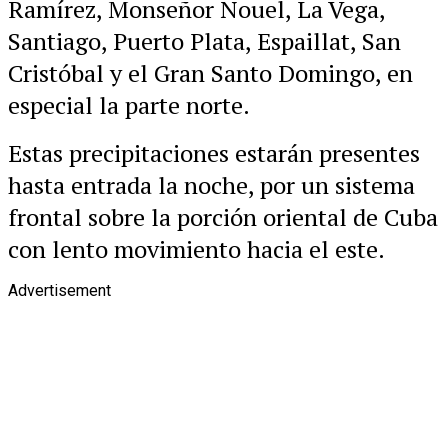
Ramírez, Monseñor Nouel, La Vega,
Santiago, Puerto Plata, Espaillat, San
Cristóbal y el Gran Santo Domingo, en
especial la parte norte.
Estas precipitaciones estarán presentes
hasta entrada la noche, por un sistema
frontal sobre la porción oriental de Cuba
con lento movimiento hacia el este.
Advertisement