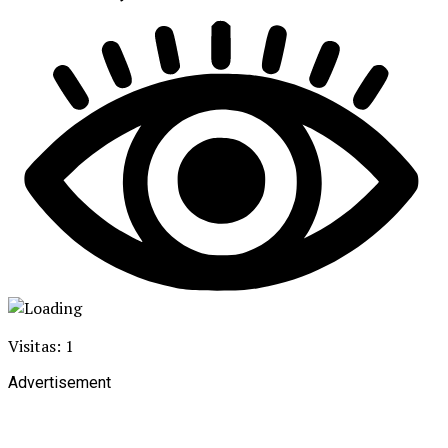
Visitas: 1
Advertisement