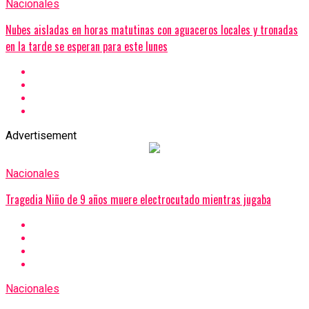
Nacionales
Nubes aisladas en horas matutinas con aguaceros locales y tronadas
en la tarde se esperan para este lunes
Advertisement
Nacionales
Tragedia Niño de 9 años muere electrocutado mientras jugaba
Nacionales