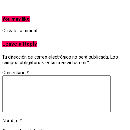
You may like
Click to comment
Leave a Reply
Tu dirección de correo electrónico no será publicada.
Los
campos obligatorios están marcados con
*
Comentario
*
Nombre
*