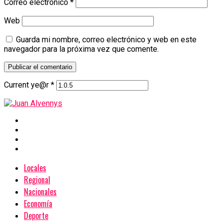
Correo electrónico
*
Web
Guarda mi nombre, correo electrónico y web en este
navegador para la próxima vez que comente.
Current ye@r
*
Locales
Regional
Nacionales
Economía
Deporte