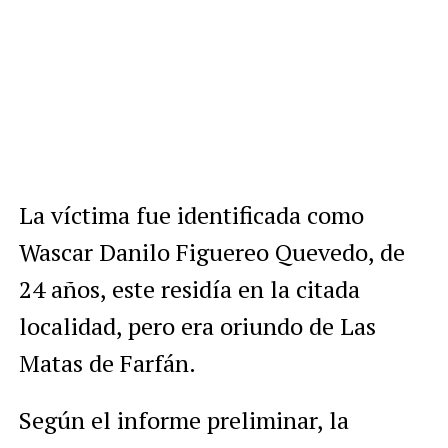
La víctima fue identificada como
Wascar Danilo Figuereo Quevedo, de
24 años, este residía en la citada
localidad, pero era oriundo de Las
Matas de Farfán.
Según el informe preliminar, la