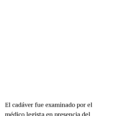
El cadáver fue examinado por el
médico legista en presencia del