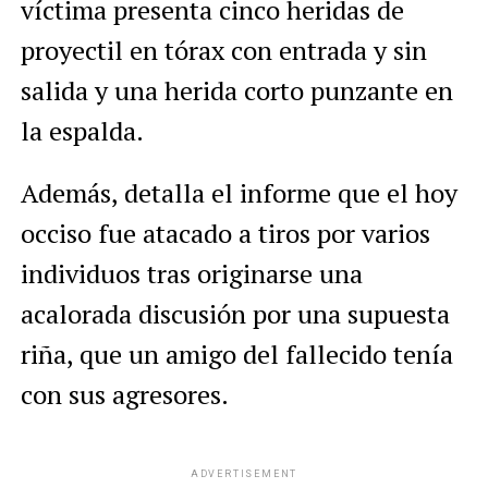
víctima presenta cinco heridas de
proyectil en tórax con entrada y sin
salida y una herida corto punzante en
la espalda.
Además, detalla el informe que el hoy
occiso fue atacado a tiros por varios
individuos tras originarse una
acalorada discusión por una supuesta
riña, que un amigo del fallecido tenía
con sus agresores.
ADVERTISEMENT