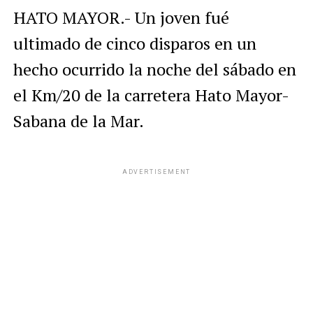
HATO MAYOR.- Un joven fué
ultimado de cinco disparos en un
hecho ocurrido la noche del sábado en
el Km/20 de la carretera Hato Mayor-
Sabana de la Mar.
ADVERTISEMENT