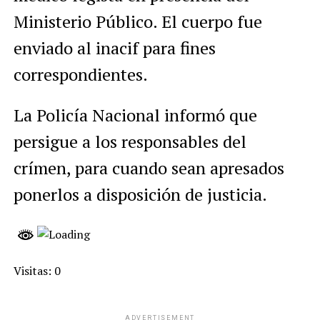
Ministerio Público. El cuerpo fue
enviado al inacif para fines
correspondientes.
La Policía Nacional informó que
persigue a los responsables del
crímen, para cuando sean apresados
ponerlos a disposición de justicia.
Visitas: 0
ADVERTISEMENT