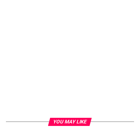
YOU MAY LIKE