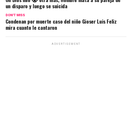
un disparo y luego se suicida
DON'T MISS
Condenan por muerte caso del niño Gioser Luis Feliz
mira cuanto le cantaron
ADVERTISEMENT