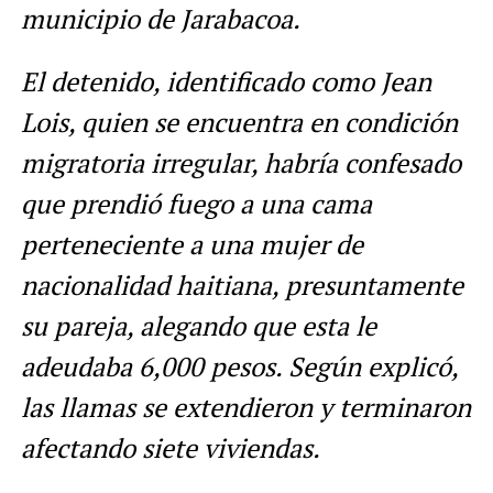
municipio de Jarabacoa.
El detenido, identificado como Jean
Lois, quien se encuentra en condición
migratoria irregular, habría confesado
que prendió fuego a una cama
perteneciente a una mujer de
nacionalidad haitiana, presuntamente
su pareja, alegando que esta le
adeudaba 6,000 pesos. Según explicó,
las llamas se extendieron y terminaron
afectando siete viviendas.