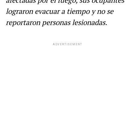
afectadas por el fuego, sus ocupantes
lograron evacuar a tiempo y no se
reportaron personas lesionadas.
ADVERTISEMENT