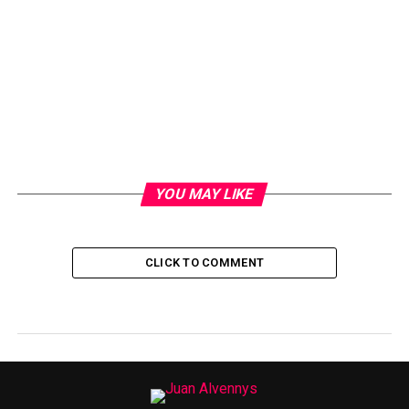
YOU MAY LIKE
CLICK TO COMMENT