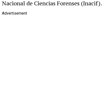
Nacional de Ciencias Forenses (Inacif).
Advertisement