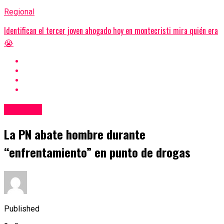
Regional
Identifican el tercer joven ahogado hoy en montecristi mira quién era
😭
Regional
La PN abate hombre durante
“enfrentamiento” en punto de drogas
Published