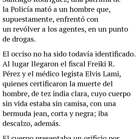
la Policía mató a un hombre que,
supuestamente, enfrentó con
un revólver a los agentes, en un punto
de drogas.
El occiso no ha sido todavía identificado.
Al lugar llegaron el fiscal Freiki R.
Pérez y el médico legista Elvis Lami,
quienes certificaron la muerte del
hombre, de tez india clara, cuyo cuerpo
sin vida estaba sin camisa, con una
bermuda jean, corta y negra; iba
descalzo, además.
El cuerpo presentaba un orificio por