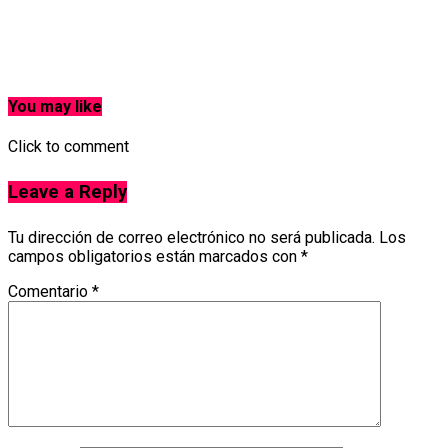
You may like
Click to comment
Leave a Reply
Tu dirección de correo electrónico no será publicada.
Los
campos obligatorios están marcados con
*
Comentario
*