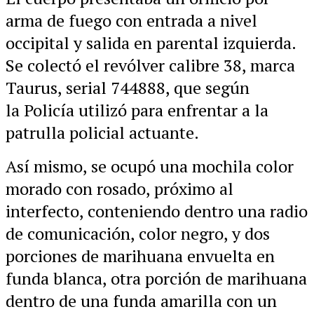
arma de fuego con entrada a nivel
occipital y salida en parental izquierda.
Se colectó el revólver calibre 38, marca
Taurus, serial 744888, que según
la Policía utilizó para enfrentar a la
patrulla policial actuante.
Así mismo, se ocupó una mochila color
morado con rosado, próximo al
interfecto, conteniendo dentro una radio
de comunicación, color negro, y dos
porciones de marihuana envuelta en
funda blanca, otra porción de marihuana
dentro de una funda amarilla con un