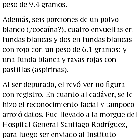
peso de 9.4 gramos.
Además, seis porciones de un polvo
blanco (¿cocaína?), cuatro envueltas en
fundas blancas y dos en fundas blancas
con rojo con un peso de 6.1 gramos; y
una funda blanca y rayas rojas con
pastillas (aspirinas).
Al ser depurado, el revólver no figura
con registro. En cuanto al cadáver, se le
hizo el reconocimiento facial y tampoco
arrojó datos. Fue llevado a la morgue del
Hospital General Santiago Rodríguez,
para luego ser enviado al Instituto