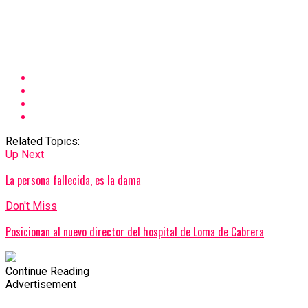
Related Topics:
Up Next
La persona fallecida, es la dama
Don't Miss
Posicionan al nuevo director del hospital de Loma de Cabrera
Continue Reading
Advertisement