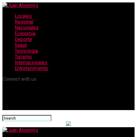
Locales
Regional
Nacionales
Economía
Deporte
Salud
Tecnología
Turismo
Internacionales
Entretenimiento
Connect with us