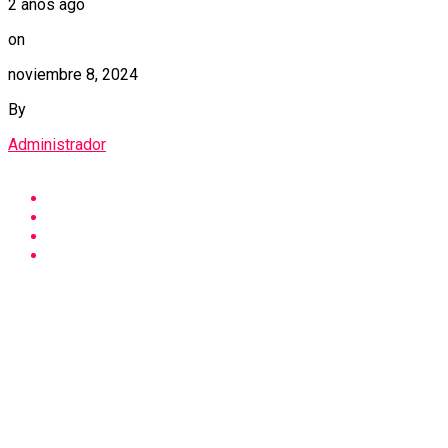
2 años ago
on
noviembre 8, 2024
By
Administrador