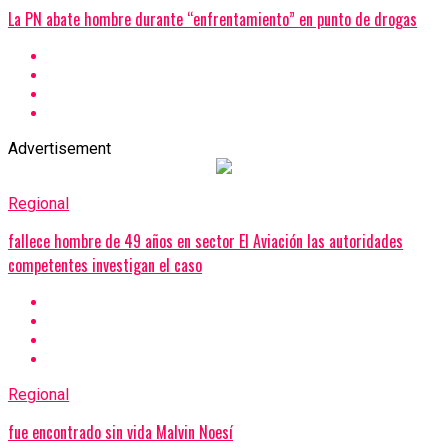
La PN abate hombre durante “enfrentamiento” en punto de drogas
Advertisement
Regional
fallece hombre de 49 años en sector El Aviación las autoridades
competentes investigan el caso
Regional
fue encontrado sin vida Malvin Noesí