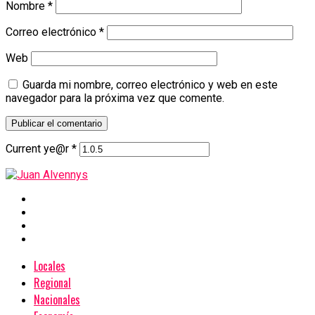
Nombre
*
Correo electrónico
*
Web
Guarda mi nombre, correo electrónico y web en este
navegador para la próxima vez que comente.
Current ye@r
*
Locales
Regional
Nacionales