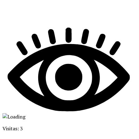
Visitas: 3