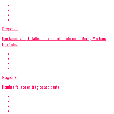
Regional
Que lamentable, El fallecido fue identificado como Merlig Martínez
Fernández
Regional
Hombre fallece en trágico accidente