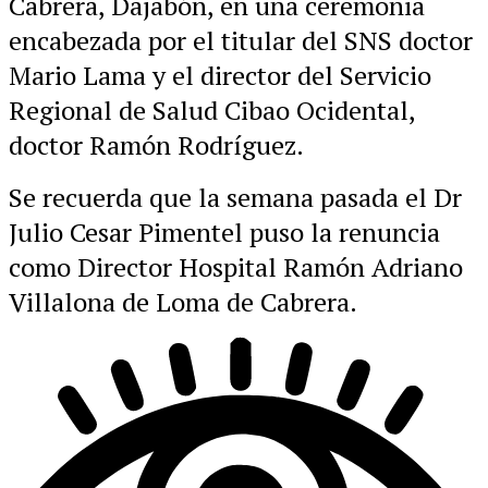
Cabrera, Dajabón, en una ceremonia
encabezada por el titular del SNS doctor
Mario Lama y el director del Servicio
Regional de Salud Cibao Ocidental,
doctor Ramón Rodríguez.
Se recuerda que la semana pasada el Dr
Julio Cesar Pimentel puso la renuncia
como Director Hospital Ramón Adriano
Villalona de Loma de Cabrera.