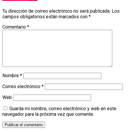
Tu dirección de correo electrónico no será publicada.
Los
campos obligatorios están marcados con
*
Comentario
*
Nombre
*
Correo electrónico
*
Web
Guarda mi nombre, correo electrónico y web en este
navegador para la próxima vez que comente.