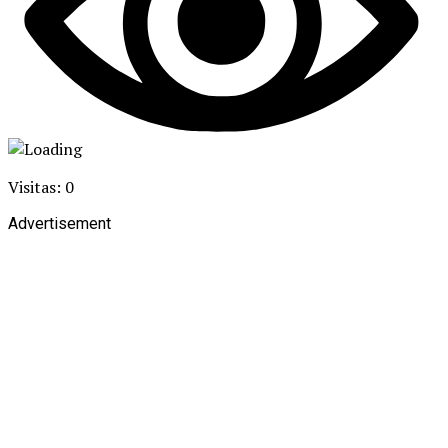
Visitas: 0
Advertisement