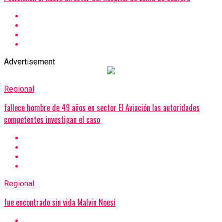
Advertisement
Regional
fallece hombre de 49 años en sector El Aviación las autoridades
competentes investigan el caso
Regional
fue encontrado sin vida Malvin Noesí