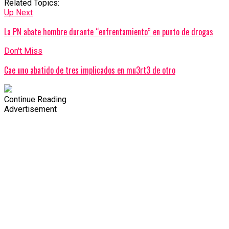
Related Topics:
Up Next
La PN abate hombre durante “enfrentamiento” en punto de drogas
Don't Miss
Cae uno abatido de tres implicados en mu3rt3 de otro
Continue Reading
Advertisement