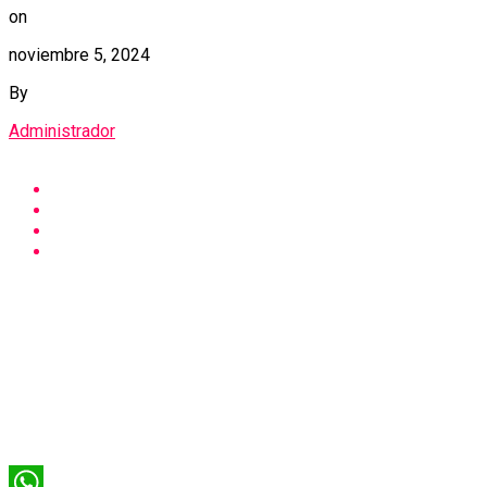
on
noviembre 5, 2024
By
Administrador