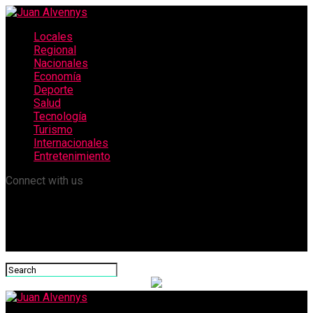
Locales
Regional
Nacionales
Economía
Deporte
Salud
Tecnología
Turismo
Internacionales
Entretenimiento
Connect with us