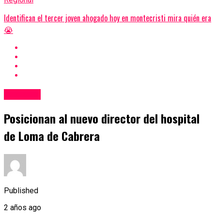
Identifican el tercer joven ahogado hoy en montecristi mira quién era
😭
Regional
Posicionan al nuevo director del hospital
de Loma de Cabrera
Published
2 años ago