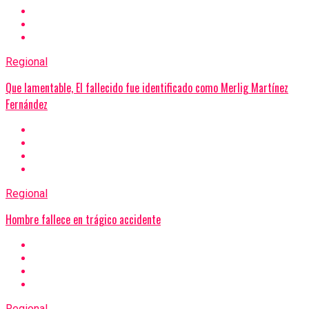
Regional
Que lamentable, El fallecido fue identificado como Merlig Martínez
Fernández
Regional
Hombre fallece en trágico accidente
Regional