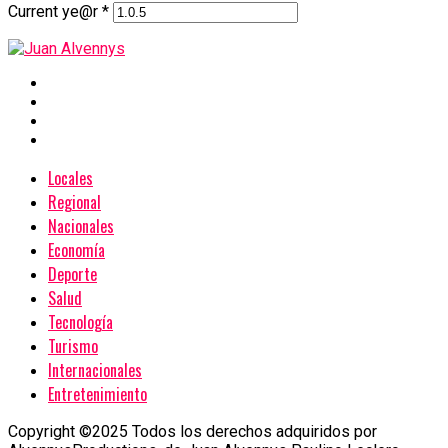
Current ye@r
*
Locales
Regional
Nacionales
Economía
Deporte
Salud
Tecnología
Turismo
Internacionales
Entretenimiento
Copyright ©2025 Todos los derechos adquiridos por