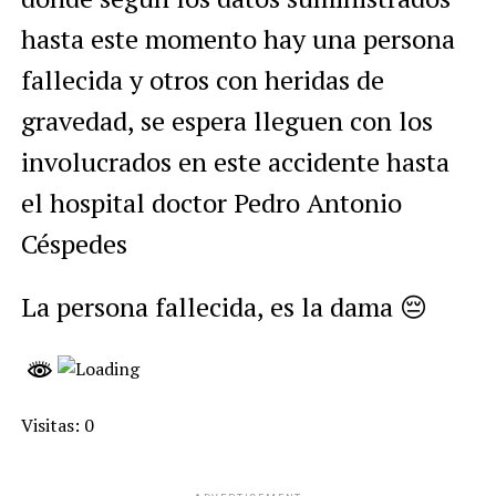
hasta este momento hay una persona
fallecida y otros con heridas de
gravedad, se espera lleguen con los
involucrados en este accidente hasta
el hospital doctor Pedro Antonio
Céspedes
La persona fallecida, es la dama 😔
Visitas: 0