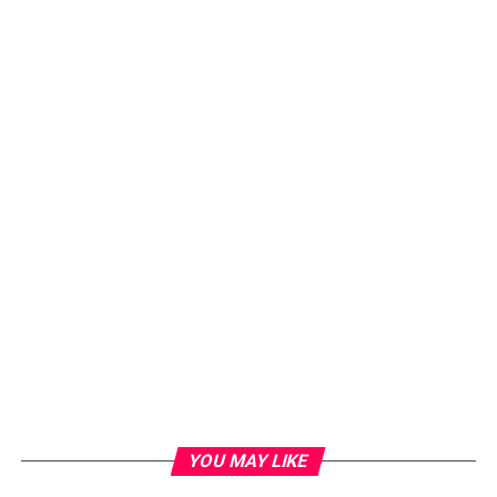
YOU MAY LIKE