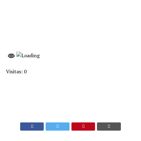
Visitas: 0