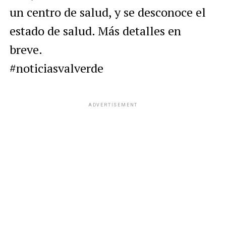
un centro de salud, y se desconoce el
estado de salud. Más detalles en
breve.
#noticiasvalverde
ADVERTISEMENT