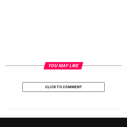
YOU MAY LIKE
CLICK TO COMMENT