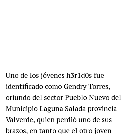
Uno de los jóvenes h3r1d0s fue
identificado como Gendry Torres,
oriundo del sector Pueblo Nuevo del
Municipio Laguna Salada provincia
Valverde, quien perdió uno de sus
brazos, en tanto que el otro joven