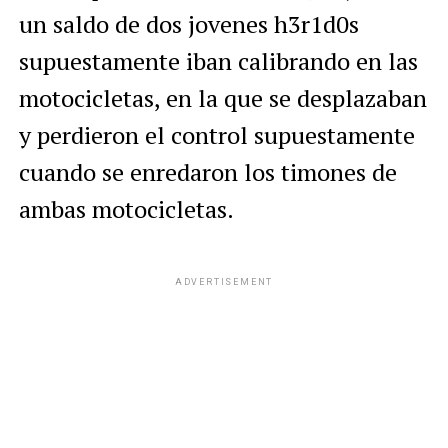
un saldo de dos jovenes h3r1d0s
supuestamente iban calibrando en las
motocicletas, en la que se desplazaban
y perdieron el control supuestamente
cuando se enredaron los timones de
ambas motocicletas.
ADVERTISEMENT