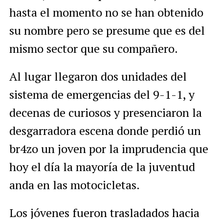
hasta el momento no se han obtenido
su nombre pero se presume que es del
mismo sector que su compañero.
Al lugar llegaron dos unidades del
sistema de emergencias del 9-1-1, y
decenas de curiosos y presenciaron la
desgarradora escena donde perdió un
br4zo un joven por la imprudencia que
hoy el día la mayoría de la juventud
anda en las motocicletas.
Los jóvenes fueron trasladados hacia