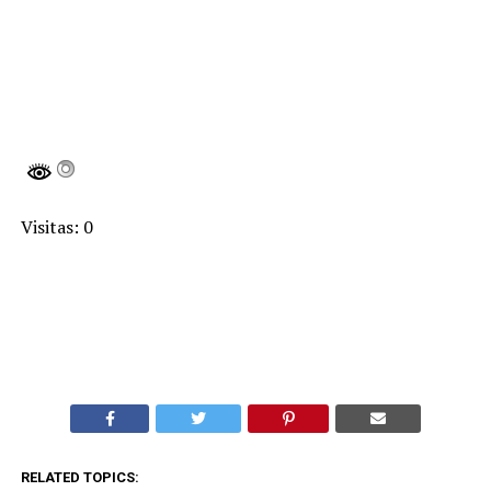
Visitas: 0
RELATED TOPICS: