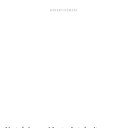
ADVERTISEMENT