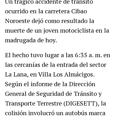
Un trágico accidente de tránsito
ocurrido en la carretera Cibao
Noroeste dejó como resultado la
muerte de un joven motociclista en la
madrugada de hoy.
El hecho tuvo lugar a las 6:35 a. m. en
las cercanías de la entrada del sector
La Lana, en Villa Los Almácigos.
Según el informe de la Dirección
General de Seguridad de Tránsito y
Transporte Terrestre (DIGESETT), la
colisión involucró un autobús marca