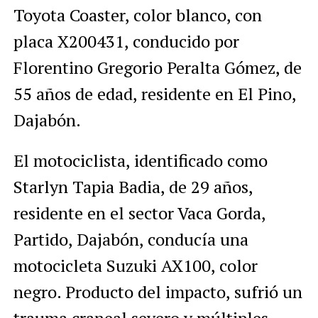
Toyota Coaster, color blanco, con
placa X200431, conducido por
Florentino Gregorio Peralta Gómez, de
55 años de edad, residente en El Pino,
Dajabón.
El motociclista, identificado como
Starlyn Tapia Badia, de 29 años,
residente en el sector Vaca Gorda,
Partido, Dajabón, conducía una
motocicleta Suzuki AX100, color
negro. Producto del impacto, sufrió un