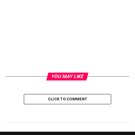
YOU MAY LIKE
CLICK TO COMMENT