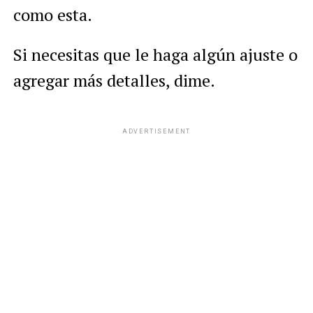
como esta.
Si necesitas que le haga algún ajuste o
agregar más detalles, dime.
ADVERTISEMENT