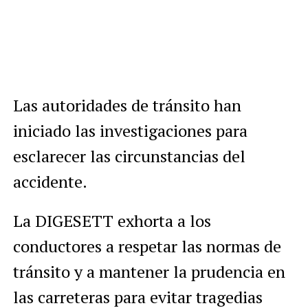
Las autoridades de tránsito han
iniciado las investigaciones para
esclarecer las circunstancias del
accidente.
La DIGESETT exhorta a los
conductores a respetar las normas de
tránsito y a mantener la prudencia en
las carreteras para evitar tragedias