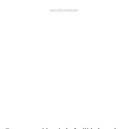
ADVERTISEMENT