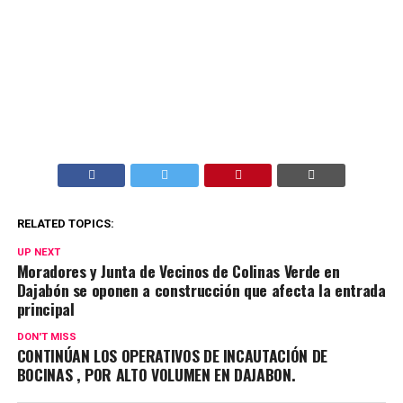
RELATED TOPICS:
UP NEXT
Moradores y Junta de Vecinos de Colinas Verde en
Dajabón se oponen a construcción que afecta la entrada
principal
DON'T MISS
CONTINÚAN LOS OPERATIVOS DE INCAUTACIÓN DE
BOCINAS , POR ALTO VOLUMEN EN DAJABON.