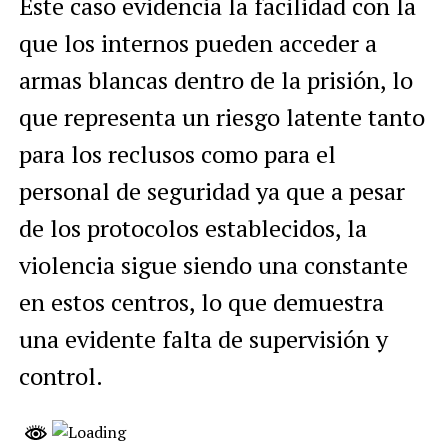
Este caso evidencia la facilidad con la
que los internos pueden acceder a
armas blancas dentro de la prisión, lo
que representa un riesgo latente tanto
para los reclusos como para el
personal de seguridad ya que a pesar
de los protocolos establecidos, la
violencia sigue siendo una constante
en estos centros, lo que demuestra
una evidente falta de supervisión y
control.