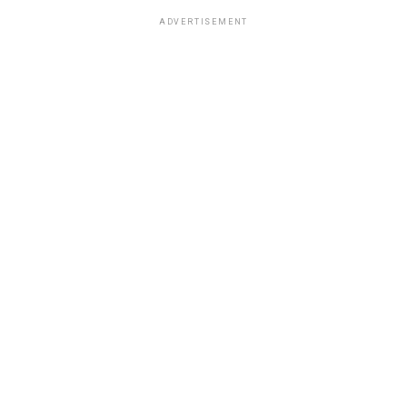
ADVERTISEMENT