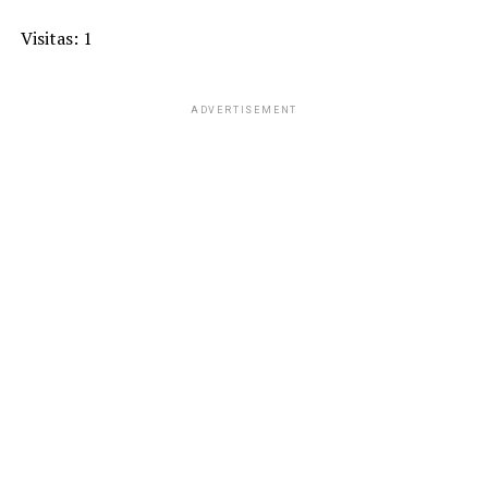
Visitas: 1
ADVERTISEMENT