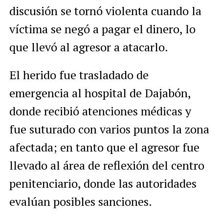
discusión se tornó violenta cuando la
víctima se negó a pagar el dinero, lo
que llevó al agresor a atacarlo.
El herido fue trasladado de
emergencia al hospital de Dajabón,
donde recibió atenciones médicas y
fue suturado con varios puntos la zona
afectada; en tanto que el agresor fue
llevado al área de reflexión del centro
penitenciario, donde las autoridades
evalúan posibles sanciones.