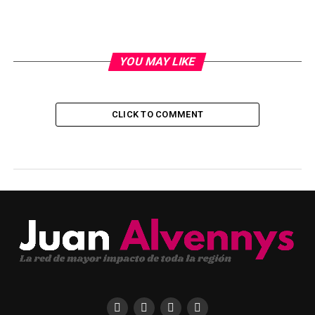
YOU MAY LIKE
CLICK TO COMMENT