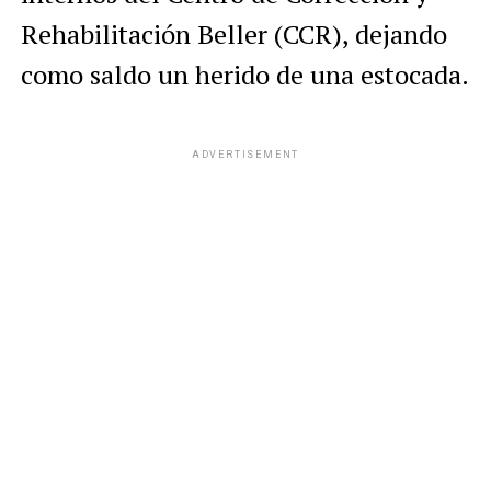
Rehabilitación Beller (CCR), dejando
como saldo un herido de una estocada.
ADVERTISEMENT