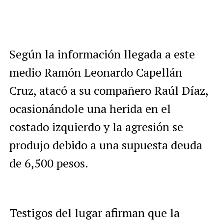
Según la información llegada a este
medio Ramón Leonardo Capellán
Cruz, atacó a su compañero Raúl Díaz,
ocasionándole una herida en el
costado izquierdo y la agresión se
produjo debido a una supuesta deuda
de 6,500 pesos.
Testigos del lugar afirman que la