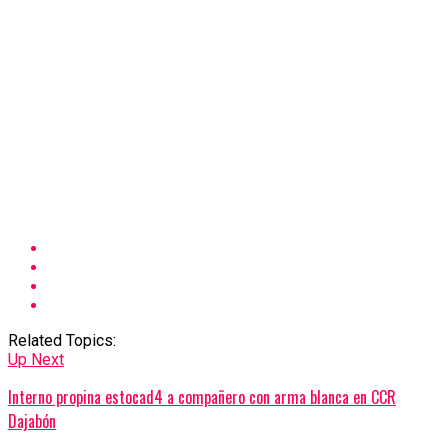
Related Topics:
Up Next
Interno propina estocad4 a compañero con arma blanca en CCR
Dajabón