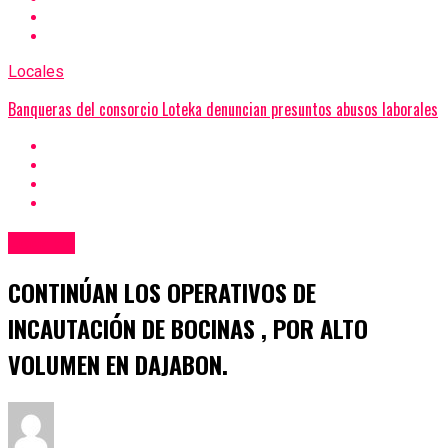
Locales
Banqueras del consorcio Loteka denuncian presuntos abusos laborales
Locales
CONTINÚAN LOS OPERATIVOS DE
INCAUTACIÓN DE BOCINAS , POR ALTO
VOLUMEN EN DAJABON.