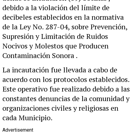
debido a la violación del límite de
decibeles establecidos en la normativa
de la Ley No. 287-04, sobre Prevención,
Supresión y Limitación de Ruidos
Nocivos y Molestos que Producen
Contaminación Sonora .
La incautación fue llevada a cabo de
acuerdo con los protocolos establecidos.
Este operativo fue realizado debido a las
constantes denuncias de la comunidad y
organizaciones civiles y religiosas en
cada Municipio.
Advertisement