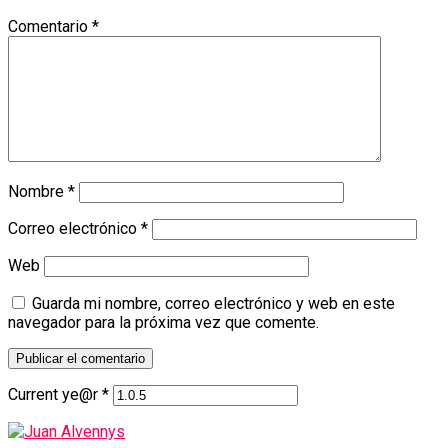
Comentario
*
Nombre
*
Correo electrónico
*
Web
Guarda mi nombre, correo electrónico y web en este
navegador para la próxima vez que comente.
Current ye@r
*