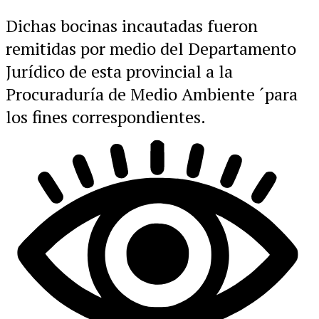
Dichas bocinas incautadas fueron
remitidas por medio del Departamento
Jurídico de esta provincial a la
Procuraduría de Medio Ambiente ´para
los fines correspondientes.