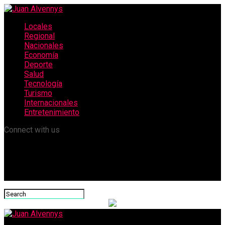
Locales
Regional
Nacionales
Economía
Deporte
Salud
Tecnología
Turismo
Internacionales
Entretenimiento
Connect with us