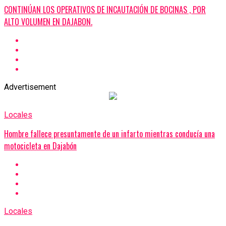
CONTINÚAN LOS OPERATIVOS DE INCAUTACIÓN DE BOCINAS , POR
ALTO VOLUMEN EN DAJABON.
Advertisement
Locales
Hombre fallece presuntamente de un infarto mientras conducía una
motocicleta en Dajabón
Locales