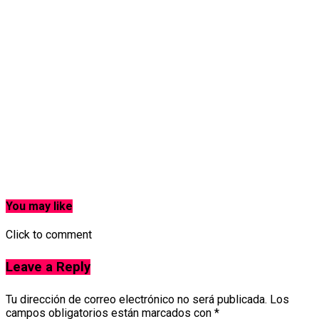
You may like
Click to comment
Leave a Reply
Tu dirección de correo electrónico no será publicada.
Los
campos obligatorios están marcados con
*