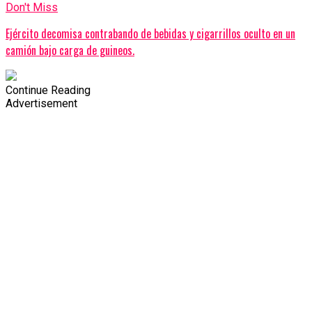
Don't Miss
Ejército decomisa contrabando de bebidas y cigarrillos oculto en un
camión bajo carga de guineos.
Continue Reading
Advertisement