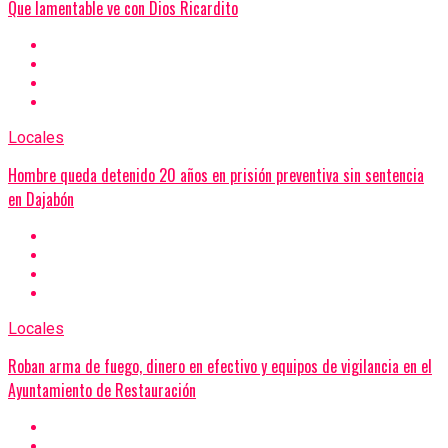
Que lamentable ve con Dios Ricardito
Locales
Hombre queda detenido 20 años en prisión preventiva sin sentencia
en Dajabón
Locales
Roban arma de fuego, dinero en efectivo y equipos de vigilancia en el
Ayuntamiento de Restauración