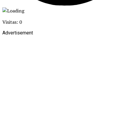
Visitas: 0
Advertisement