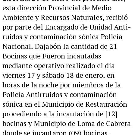
esta dirección Provincial de Medio
Ambiente y Recursos Naturales, recibió
por parte del Encargado de Unidad Anti-
ruidos y contaminación sónica Policía
Nacional, Dajabón la cantidad de 21
Bocinas que Fueron incautadas
mediante operativo realizado el día
viernes 17 y sábado 18 de enero, en
horas de la noche por miembros de la
Policía Antirruidos y contaminación
sónica en el Municipio de Restauración
procediendo a la incautación de [12]
bocinas y Municipio de Loma de Cabrera
donde se incautaron (09) bocinas ,