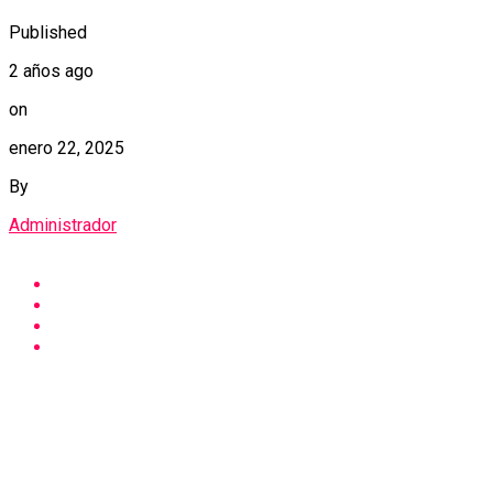
Published
2 años ago
on
enero 22, 2025
By
Administrador