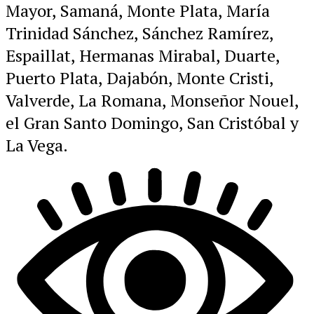
Mayor, Samaná, Monte Plata, María
Trinidad Sánchez, Sánchez Ramírez,
Espaillat, Hermanas Mirabal, Duarte,
Puerto Plata, Dajabón, Monte Cristi,
Valverde, La Romana, Monseñor Nouel,
el Gran Santo Domingo, San Cristóbal y
La Vega.