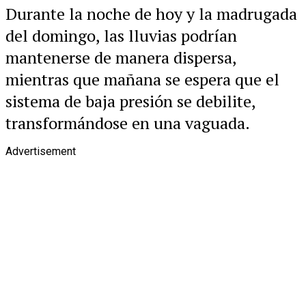
Durante la noche de hoy y la madrugada
del domingo, las lluvias podrían
mantenerse de manera dispersa,
mientras que mañana se espera que el
sistema de baja presión se debilite,
transformándose en una vaguada.
Advertisement