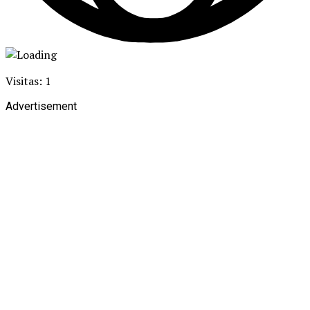
Visitas: 1
Advertisement