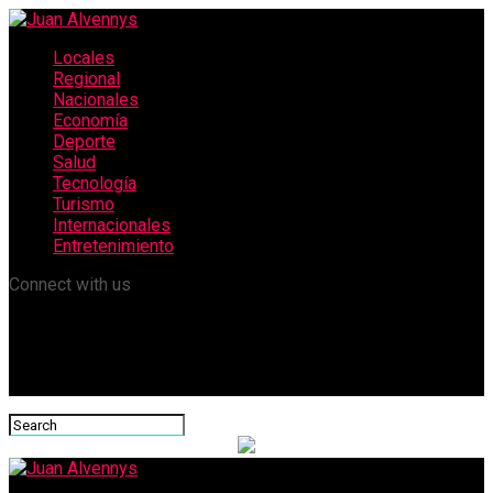
Locales
Regional
Nacionales
Economía
Deporte
Salud
Tecnología
Turismo
Internacionales
Entretenimiento
Connect with us