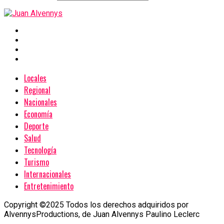
Locales
Regional
Nacionales
Economía
Deporte
Salud
Tecnología
Turismo
Internacionales
Entretenimiento
Copyright ©2025 Todos los derechos adquiridos por
AlvennysProductions, de Juan Alvennys Paulino Leclerc