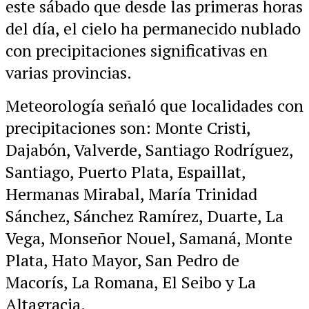
este sábado que desde las primeras horas
del día, el cielo ha permanecido nublado
con precipitaciones significativas en
varias provincias.
Meteorología señaló que localidades con
precipitaciones son: Monte Cristi,
Dajabón, Valverde, Santiago Rodríguez,
Santiago, Puerto Plata, Espaillat,
Hermanas Mirabal, María Trinidad
Sánchez, Sánchez Ramírez, Duarte, La
Vega, Monseñor Nouel, Samaná, Monte
Plata, Hato Mayor, San Pedro de
Macorís, La Romana, El Seibo y La
Altagracia.