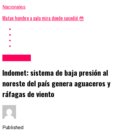
Nacionales
Matan hombre a palo mira donde sucedió 😳
Nacionales
Indomet: sistema de baja presión al
noreste del país genera aguaceros y
ráfagas de viento
Published