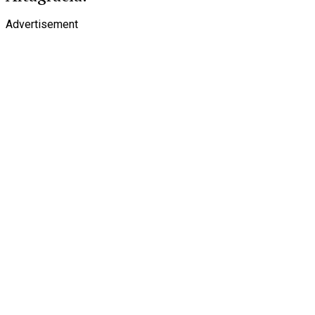
Advertisement