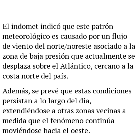
El indomet indicó que este patrón
meteorológico es causado por un flujo
de viento del norte/noreste asociado a la
zona de baja presión que actualmente se
desplaza sobre el Atlántico, cercano a la
costa norte del país.
Además, se prevé que estas condiciones
persistan a lo largo del día,
extendiéndose a otras zonas vecinas a
medida que el fenómeno continúa
moviéndose hacia el oeste.