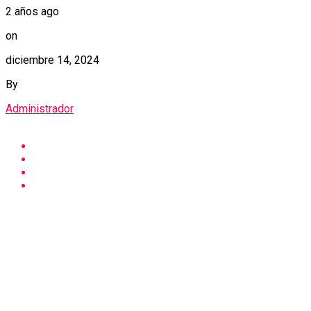
2 años ago
on
diciembre 14, 2024
By
Administrador