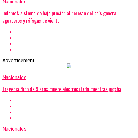
Nacionales
Indomet: sistema de baja presión al noreste del país genera
aguaceros y ráfagas de viento
Advertisement
Nacionales
Tragedia Niño de 9 años muere electrocutado mientras jugaba
Nacionales