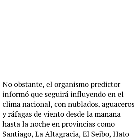
No obstante, el organismo predictor
informó que seguirá influyendo en el
clima nacional, con nublados, aguaceros
y ráfagas de viento desde la mañana
hasta la noche en provincias como
Santiago, La Altagracia, El Seibo, Hato