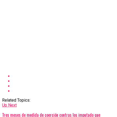
Related Topics:
Up Next
Tres meses de medida de coerción contras los imputado que