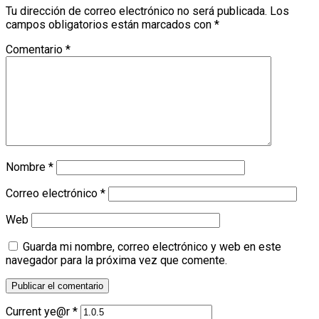
Tu dirección de correo electrónico no será publicada.
Los
campos obligatorios están marcados con
*
Comentario
*
Nombre
*
Correo electrónico
*
Web
Guarda mi nombre, correo electrónico y web en este
navegador para la próxima vez que comente.
Current ye@r
*