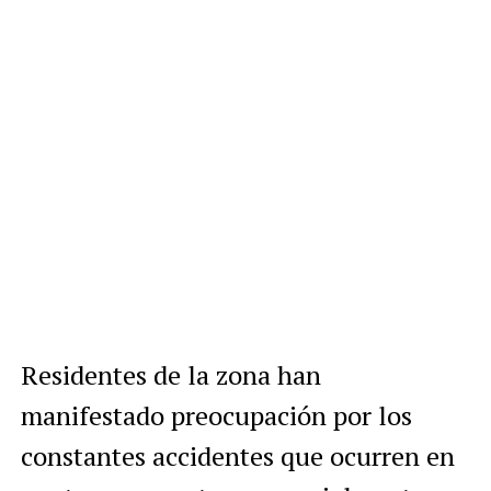
Residentes de la zona han
manifestado preocupación por los
constantes accidentes que ocurren en