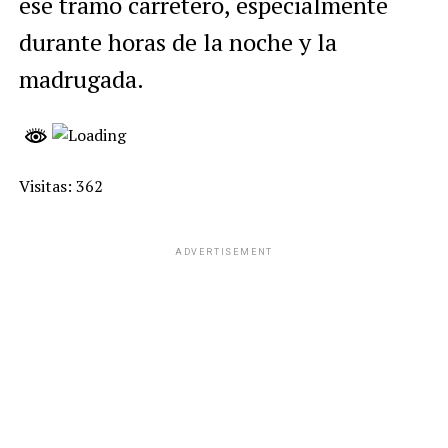
ese tramo carretero, especialmente
durante horas de la noche y la
madrugada.
Visitas: 362
ADVERTISEMENT