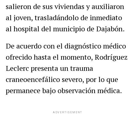
salieron de sus viviendas y auxiliaron
al joven, trasladándolo de inmediato
al hospital del municipio de Dajabón.
De acuerdo con el diagnóstico médico
ofrecido hasta el momento, Rodríguez
Leclerc presenta un trauma
craneoencefálico severo, por lo que
permanece bajo observación médica.
ADVERTISEMENT