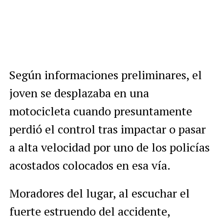
Según informaciones preliminares, el
joven se desplazaba en una
motocicleta cuando presuntamente
perdió el control tras impactar o pasar
a alta velocidad por uno de los policías
acostados colocados en esa vía.
Moradores del lugar, al escuchar el
fuerte estruendo del accidente,