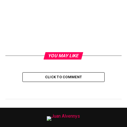
YOU MAY LIKE
CLICK TO COMMENT