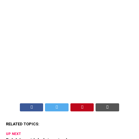
RELATED TOPICS:
UP NEXT