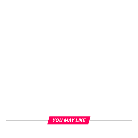
YOU MAY LIKE