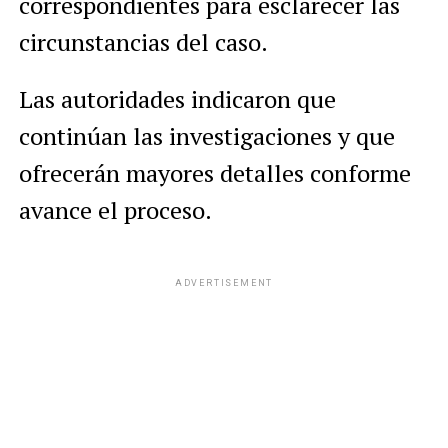
correspondientes para esclarecer las
circunstancias del caso.
Las autoridades indicaron que
continúan las investigaciones y que
ofrecerán mayores detalles conforme
avance el proceso.
ADVERTISEMENT