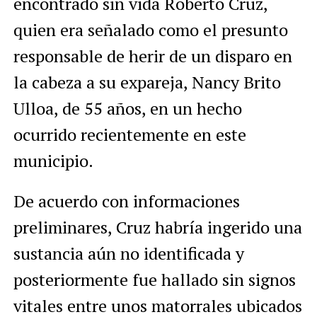
encontrado sin vida Roberto Cruz,
quien era señalado como el presunto
responsable de herir de un disparo en
la cabeza a su expareja, Nancy Brito
Ulloa, de 55 años, en un hecho
ocurrido recientemente en este
municipio.
De acuerdo con informaciones
preliminares, Cruz habría ingerido una
sustancia aún no identificada y
posteriormente fue hallado sin signos
vitales entre unos matorrales ubicados