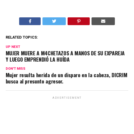
RELATED TOPICS:
UP NEXT
MUJER MUERE A M4CHETAZOS A MANOS DE SU EXPAREJA
Y LUEGO EMPRENDIÓ LA HUÍDA
DON'T MISS
Mujer resulta herida de un disparo en la cabeza, DICRIM
busca al presunto agresor.
ADVERTISEMENT