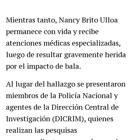
Mientras tanto, Nancy Brito Ulloa
permanece con vida y recibe
atenciones médicas especializadas,
luego de resultar gravemente herida
por el impacto de bala.
Al lugar del hallazgo se presentaron
miembros de la Policía Nacional y
agentes de la Dirección Central de
Investigación (DICRIM), quienes
realizan las pesquisas