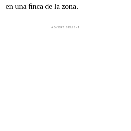
en una finca de la zona.
ADVERTISEMENT