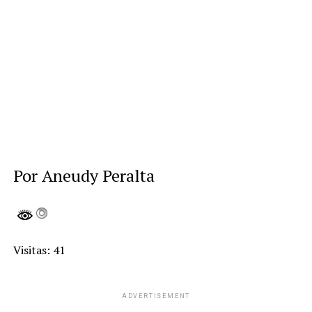
Por Aneudy Peralta
Visitas: 41
ADVERTISEMENT