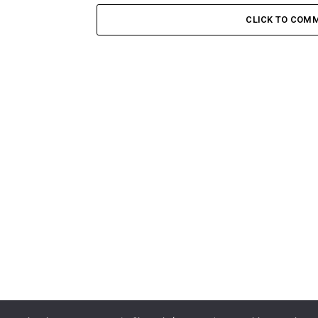
CLICK TO COM