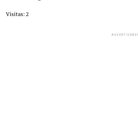
Visitas: 2
ADVERTISEME