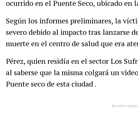
ocurrido en el Puente Seco, ubicado en 
Según los informes preliminares, la víc
severo debido al impacto tras lanzarse de
muerte en el centro de salud que era ate
Pérez, quien residía en el sector Los Suf
al saberse que la misma colgará un video
Puente seco de esta ciudad .
ADVERTISEME