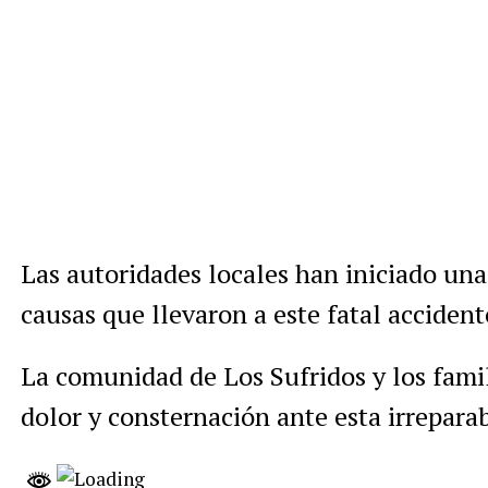
Las autoridades locales han iniciado una
causas que llevaron a este fatal accident
La comunidad de Los Sufridos y los fami
dolor y consternación ante esta irrepara