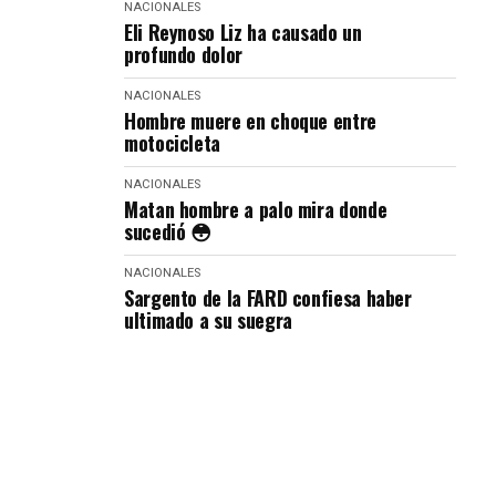
NACIONALES
Eli Reynoso Liz ha causado un
profundo dolor
NACIONALES
Hombre muere en choque entre
motocicleta
NACIONALES
Matan hombre a palo mira donde
sucedió 😳
NACIONALES
Sargento de la FARD confiesa haber
ultimado a su suegra