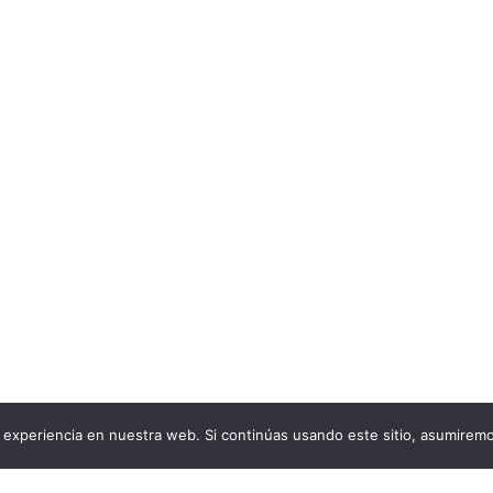
experiencia en nuestra web. Si continúas usando este sitio, asumiremo