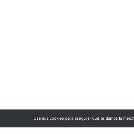
Usamos cookies para asegurar que te damos la mejor 