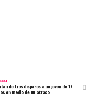
 NEXT
tan de tres disparos a un joven de 17
os en medio de un atraco