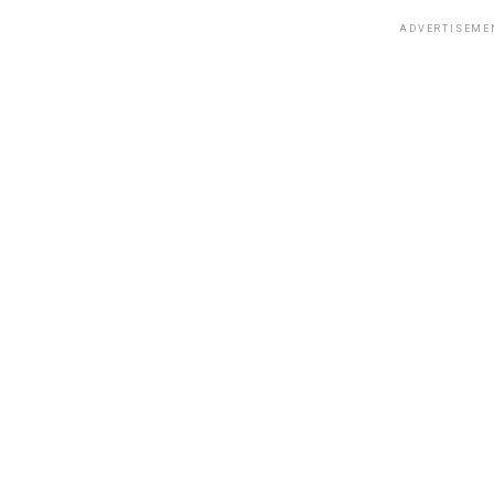
ADVERTISEME