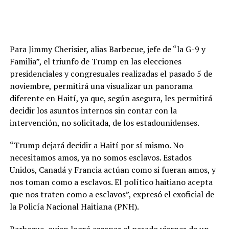
Para Jimmy Cherisier, alias Barbecue, jefe de “la G-9 y
Familia”, el triunfo de Trump en las elecciones
presidenciales y congresuales realizadas el pasado 5 de
noviembre, permitirá una visualizar un panorama
diferente en Haití, ya que, según asegura, les permitirá
decidir los asuntos internos sin contar con la
intervención, no solicitada, de los estadounidenses.
“Trump dejará decidir a Haití por sí mismo. No
necesitamos amos, ya no somos esclavos. Estados
Unidos, Canadá y Francia actúan como si fueran amos, y
nos toman como a esclavos. El político haitiano acepta
que nos traten como a esclavos”, expresó el exoficial de
la Policía Nacional Haitiana (PNH).