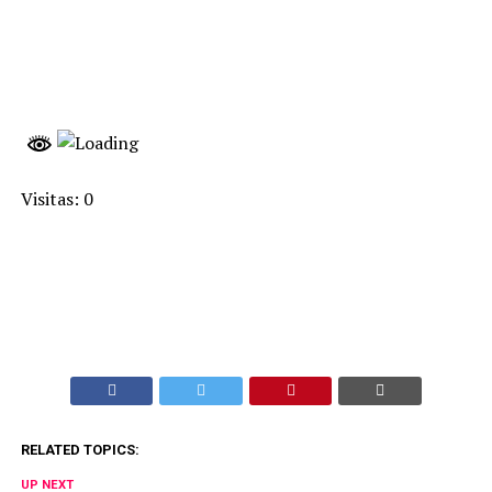
Visitas: 0
RELATED TOPICS:
UP NEXT