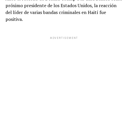
próximo presidente de los Estados Unidos, la reacción
del líder de varias bandas criminales en Haití fue
positiva.
ADVERTISEMENT