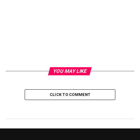
YOU MAY LIKE
CLICK TO COMMENT