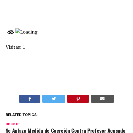
Visitas: 1
RELATED TOPICS:
UP NEXT
Se Aplaza Medida de Coerción Contra Profesor Acusado