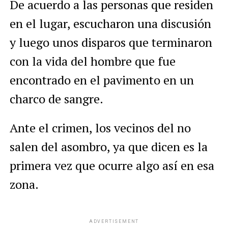
De acuerdo a las personas que residen
en el lugar, escucharon una discusión
y luego unos disparos que terminaron
con la vida del hombre que fue
encontrado en el pavimento en un
charco de sangre.
Ante el crimen, los vecinos del no
salen del asombro, ya que dicen es la
primera vez que ocurre algo así en esa
zona.
ADVERTISEMENT