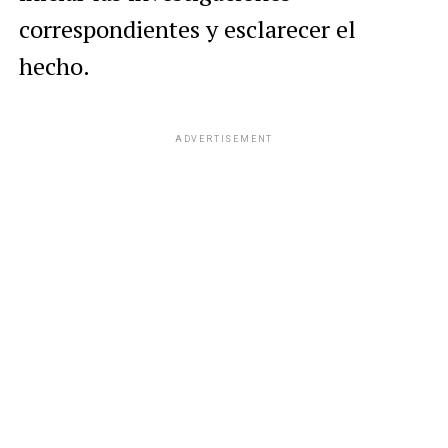
correspondientes y esclarecer el
hecho.
ADVERTISEMENT