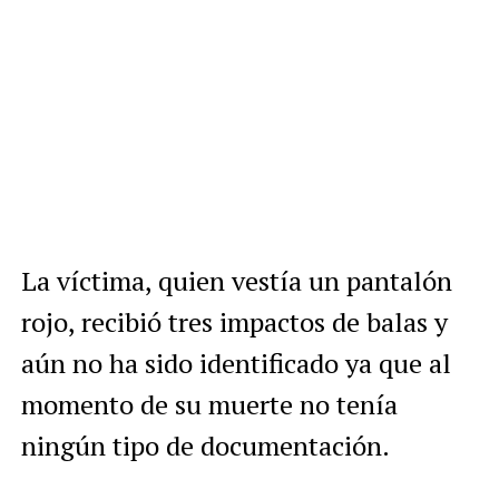
La víctima, quien vestía un pantalón
rojo, recibió tres impactos de balas y
aún no ha sido identificado ya que al
momento de su muerte no tenía
ningún tipo de documentación.