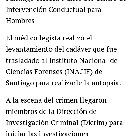
Intervención Conductual para
Hombres
El médico legista realizó el
levantamiento del cadáver que fue
trasladado al Instituto Nacional de
Ciencias Forenses (INACIF) de
Santiago para realizarle la autopsia.
A la escena del crimen llegaron
miembros de la Dirección de
Investigación Criminal (Dicrim) para
iniciar las investigaciones