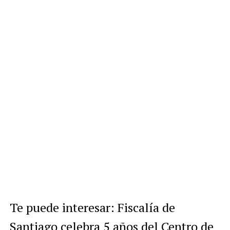
Te puede interesar: Fiscalía de
Santiago celebra 5 años del Centro de