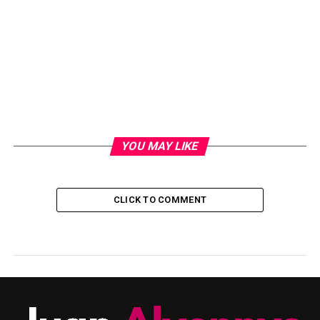
YOU MAY LIKE
CLICK TO COMMENT