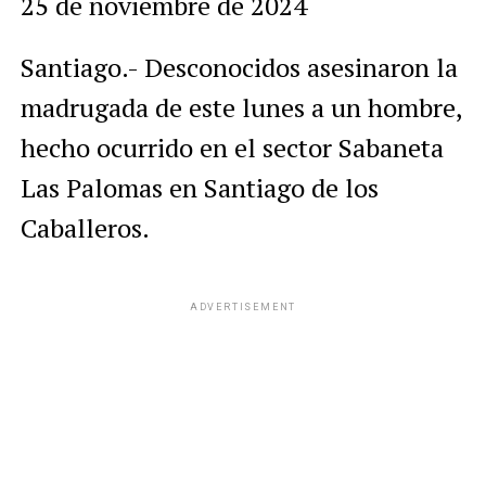
25 de noviembre de 2024
Santiago.- Desconocidos asesinaron la
madrugada de este lunes a un hombre,
hecho ocurrido en el sector Sabaneta
Las Palomas en Santiago de los
Caballeros.
ADVERTISEMENT