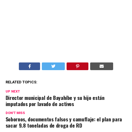
RELATED TOPICS:
UP NEXT
Director municipal de Bayahíbe y su hijo están
imputados por lavado de activos
DON'T MISS
Sobornos, documentos falsos y camuflaje: el plan para
sacar 9.8 toneladas de droga de RD