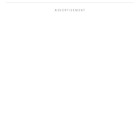
ADVERTISEMENT