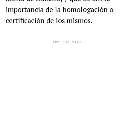
importancia de la homologación o
certificación de los mismos.
ADVERTISEMENT