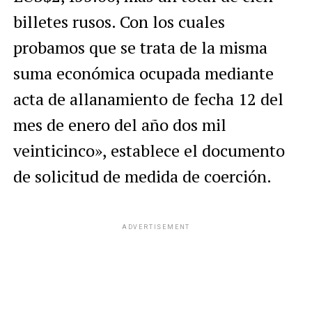
billetes rusos. Con los cuales
probamos que se trata de la misma
suma económica ocupada mediante
acta de allanamiento de fecha 12 del
mes de enero del año dos mil
veinticinco», establece el documento
de solicitud de medida de coerción.
ADVERTISEMENT