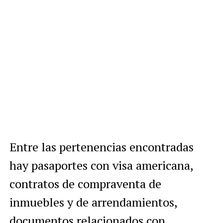
Entre las pertenencias encontradas
hay pasaportes con visa americana,
contratos de compraventa de
inmuebles y de arrendamientos,
documentos relacionados con