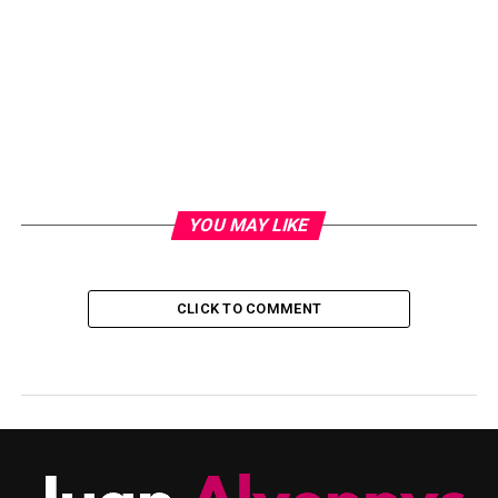
YOU MAY LIKE
CLICK TO COMMENT