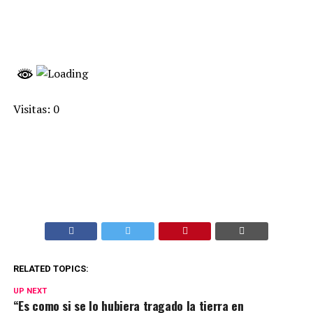
Visitas: 0
RELATED TOPICS:
UP NEXT
“Es como si se lo hubiera tragado la tierra en