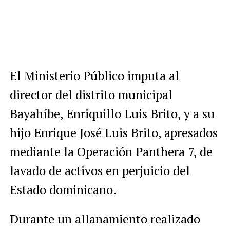
El Ministerio Público imputa al
director del distrito municipal
Bayahíbe, Enriquillo Luis Brito, y a su
hijo Enrique José Luis Brito, apresados
mediante la Operación Panthera 7, de
lavado de activos en perjuicio del
Estado dominicano.
Durante un allanamiento realizado