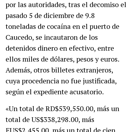
por las autoridades, tras el decomiso el
pasado 5 de diciembre de 9.8
toneladas de cocaína en el puerto de
Caucedo, se incautaron de los
detenidos dinero en efectivo, entre
ellos miles de dólares, pesos y euros.
Además, otros billetes extranjeros,
cuya procedencia no fue justificada,
según el expediente acusatorio.
«Un total de RD$539,550.00, más un
total de US$338,298.00, más
EUS$2,455.00, más un total de cien