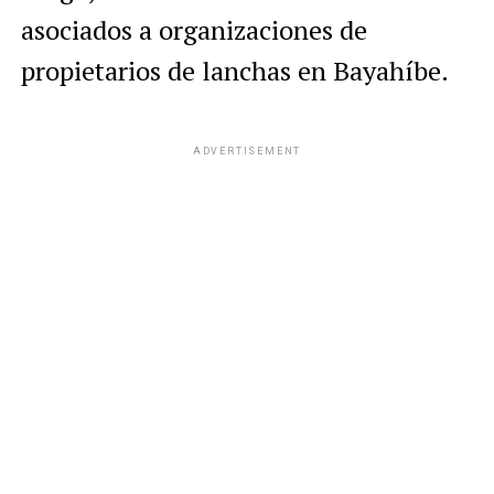
asociados a organizaciones de
propietarios de lanchas en Bayahíbe.
ADVERTISEMENT