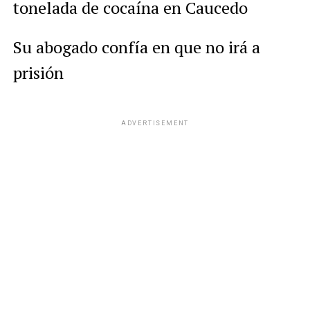
tonelada de cocaína en Caucedo
Su abogado confía en que no irá a
prisión
ADVERTISEMENT