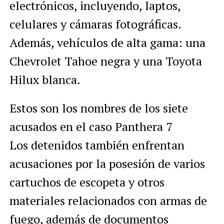
electrónicos, incluyendo, laptos,
celulares y cámaras fotográficas.
Además, vehículos de alta gama: una
Chevrolet Tahoe negra y una Toyota
Hilux blanca.
Estos son los nombres de los siete
acusados en el caso Panthera 7
Los detenidos también enfrentan
acusaciones por la posesión de varios
cartuchos de escopeta y otros
materiales relacionados con armas de
fuego, además de documentos