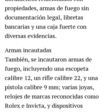
propiedades, armas de fuego sin
documentación legal, libretas
bancarias y una caja fuerte con
diversas evidencias.
Armas incautadas
También, se incautaron armas de
fuego, incluyendo una escopeta
calibre 12, un rifle calibre 22, y una
pistola calibre 9 mm; varias joyas,
relojes de marcas reconocidas como
Rolex e Invicta, y dispositivos