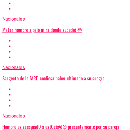
Nacionales
Matan hombre a palo mira donde sucedió 😳
Nacionales
Sargento de la FARD confiesa haber ultimado a su suegra
Nacionales
Hombre es ases¡nad0 a est0c@d@ presuntamente por su pareja