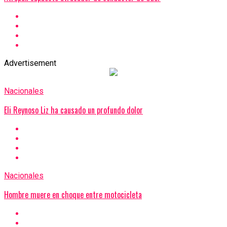
Advertisement
Nacionales
Eli Reynoso Liz ha causado un profundo dolor
Nacionales
Hombre muere en choque entre motocicleta