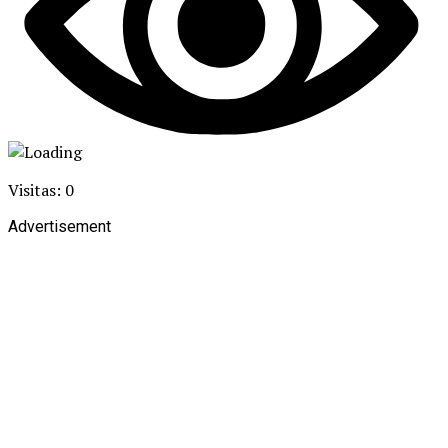
Visitas: 0
Advertisement