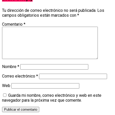
Tu dirección de correo electrónico no será publicada.
Los
campos obligatorios están marcados con
*
Comentario
*
Nombre
*
Correo electrónico
*
Web
Guarda mi nombre, correo electrónico y web en este
navegador para la próxima vez que comente.