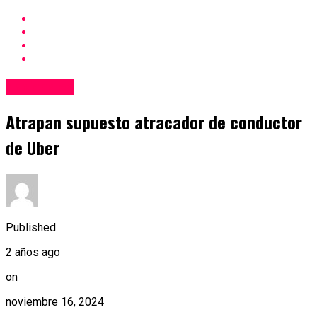
Nacionales
Atrapan supuesto atracador de conductor
de Uber
Published
2 años ago
on
noviembre 16, 2024