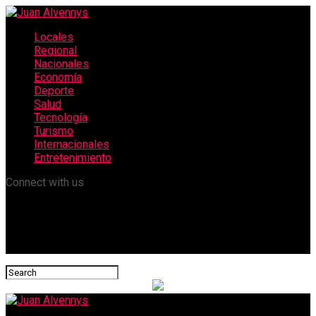
Locales
Regional
Nacionales
Economía
Deporte
Salud
Tecnología
Turismo
Internacionales
Entretenimiento
Connect with us