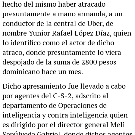
hecho del mismo haber atracado
presuntamente a mano armanda, a un
conductor de la central de Uber, de
nombre Yunior Rafael López Díaz, quien
lo identifico como el actor de dicho
atraco, donde presuntamente lo viera
despojado de la suma de 2800 pesos
dominicano hace un mes.
Dicho apresamiento fue llevado a cabo
por agentes del C-S-2, adscrito al
departamento de Operaciones de
inteligencia y contra inteligencia quien
es dirigido por el director general Meli
Sepúlveda Gabriel, donde dichos agentes