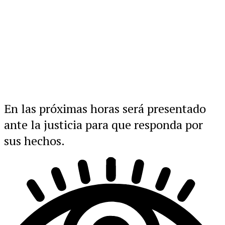
En las próximas horas será presentado
ante la justicia para que responda por
sus hechos.