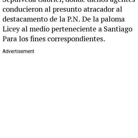
conducieron al presunto atracador al
destacamento de la P.N. De la paloma
Licey al medio perteneciente a Santiago
Para los fines correspondientes.
Advertisement