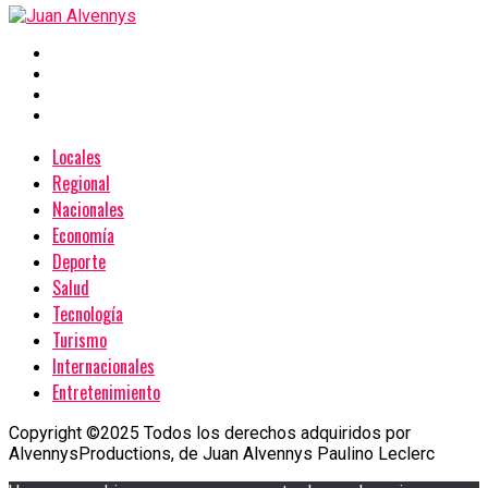
Locales
Regional
Nacionales
Economía
Deporte
Salud
Tecnología
Turismo
Internacionales
Entretenimiento
Copyright ©2025 Todos los derechos adquiridos por
AlvennysProductions, de Juan Alvennys Paulino Leclerc