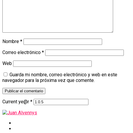
Nombre
*
Correo electrónico
*
Web
Guarda mi nombre, correo electrónico y web en este
navegador para la próxima vez que comente.
Current ye@r
*