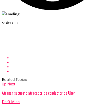
Visitas: 0
Related Topics:
Up Next
Atrapan supuesto atracador de conductor de Uber
Don't Miss