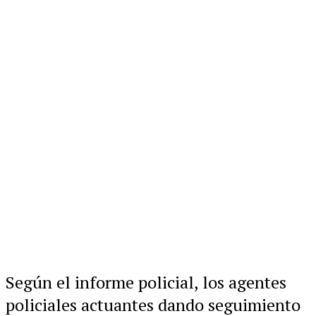
Según el informe policial, los agentes
policiales actuantes dando seguimiento