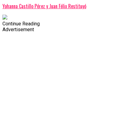
Yohanna Castillo Pérez y Juan Félix Restituyó
Continue Reading
Advertisement