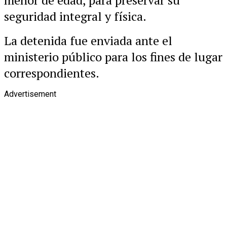
menor de edad, para preservar su
seguridad integral y física.
La detenida fue enviada ante el
ministerio público para los fines de lugar
correspondientes.
Advertisement