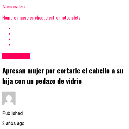
Nacionales
Hombre muere en choque entre motocicleta
Nacionales
Apresan mujer por cortarle el cabello a su
hija con un pedazo de vidrio
Published
2 años ago