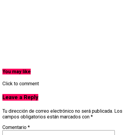
You may like
Click to comment
Leave a Reply
Tu dirección de correo electrónico no será publicada.
Los
campos obligatorios están marcados con
*
Comentario
*