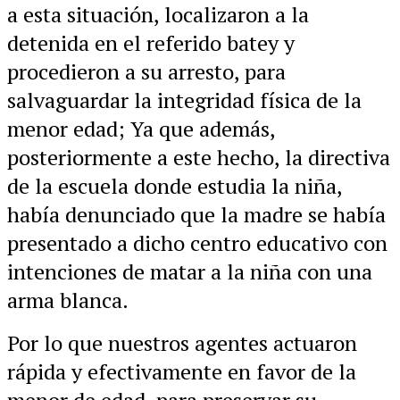
a esta situación, localizaron a la
detenida en el referido batey y
procedieron a su arresto, para
salvaguardar la integridad física de la
menor edad; Ya que además,
posteriormente a este hecho, la directiva
de la escuela donde estudia la niña,
había denunciado que la madre se había
presentado a dicho centro educativo con
intenciones de matar a la niña con una
arma blanca.
Por lo que nuestros agentes actuaron
rápida y efectivamente en favor de la