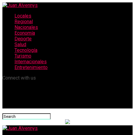
Locales
Regional
Nacionales
Economía
Deporte
Salud
Tecnología
Turismo
Internacionales
Entretenimiento
Connect with us