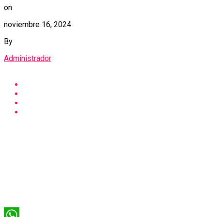
on
noviembre 16, 2024
By
Administrador