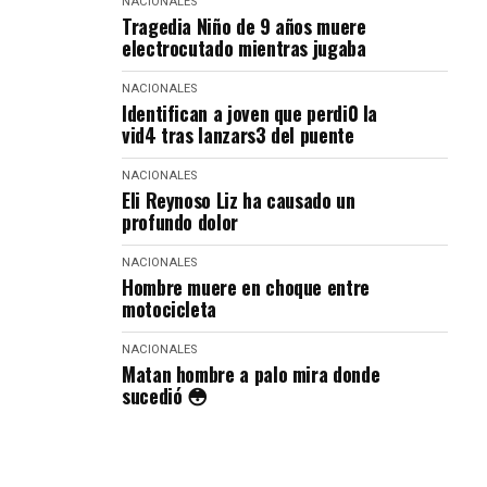
NACIONALES
Tragedia Niño de 9 años muere
electrocutado mientras jugaba
NACIONALES
Identifican a joven que perdi0 la
vid4 tras lanzars3 del puente
NACIONALES
Eli Reynoso Liz ha causado un
profundo dolor
NACIONALES
Hombre muere en choque entre
motocicleta
NACIONALES
Matan hombre a palo mira donde
sucedió 😳