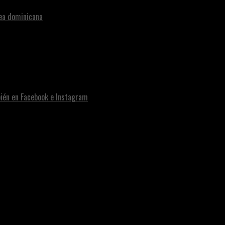
nea dominicana
bién en Facebook e Instagram