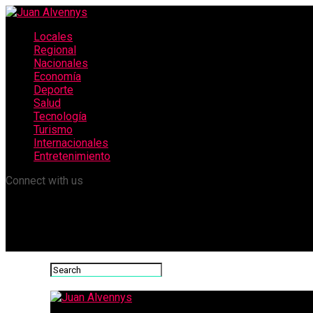
Locales
Regional
Nacionales
Economía
Deporte
Salud
Tecnología
Turismo
Internacionales
Entretenimiento
Connect with us