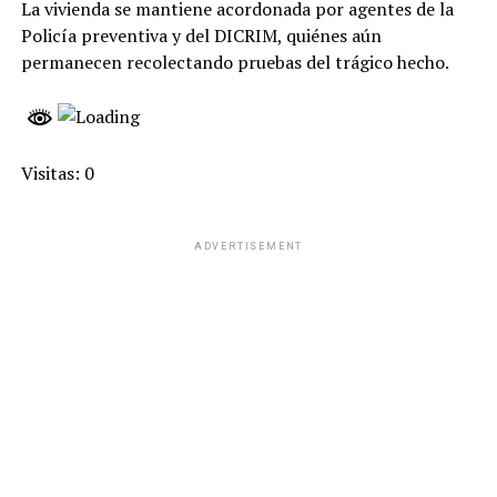
La vivienda se mantiene acordonada por agentes de la
Policía preventiva y del DICRIM, quiénes aún
permanecen recolectando pruebas del trágico hecho.
Visitas: 0
ADVERTISEMENT