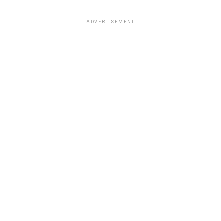
ADVERTISEMENT