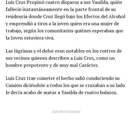
Luis Cruz Propinó cuatro disparos a sus Yanilda, quién
falleció instantáneamente en la parte frontal de su
residencia donde Cruz llegó bajo los Efectos del Alcohol
y emprendió a tiros a la joven quien era una mujer de
trabajo, según los comunitarios quiénes esperaban que
la Joven estuviera viva.
Las lágrimas y el dolor eran notables en los rostros de
sus vecinos quienes describen a Luis Cruz, como un
hombre prepotente y de muy mal Carácter.
Luis Cruz trae cometer el hecho salió conduciendo su
Camión diciéndole a todos los que se cruzaban a su lado
le decía acabo de matar a Yanilda de cuatro balazos.
ADVERTISEMENT