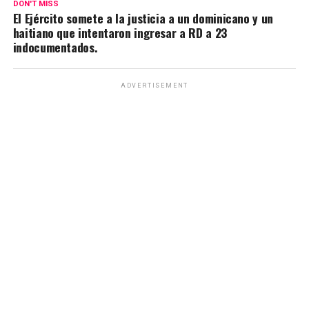
DON'T MISS
El Ejército somete a la justicia a un dominicano y un
haitiano que intentaron ingresar a RD a 23
indocumentados.
ADVERTISEMENT