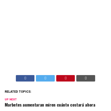
RELATED TOPICS:
UP NEXT
Marbetes aumentaran miren cuánto costará ahora