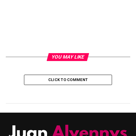
YOU MAY LIKE
CLICK TO COMMENT