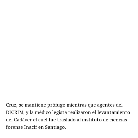
Cruz, se mantiene prófugo mientras que agentes del
DICRIM, y la médico legista realizaron el levantamiento
del Cadáver el cuel fue traslado al instituto de ciencias
forense Inacif en Santiago.