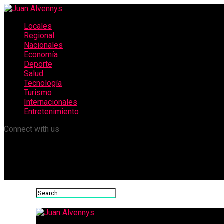
Locales
Regional
Nacionales
Economía
Deporte
Salud
Tecnología
Turismo
Internacionales
Entretenimiento
Connect with us