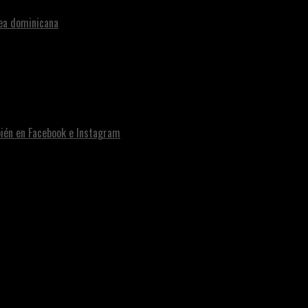
nea dominicana
bién en Facebook e Instagram