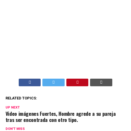
RELATED TOPICS:
UP NEXT
Video imágenes Fuertes, Hombre agrede a su pareja
tras ser encontrada con otro tipo.
DON'T MISS