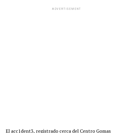
ADVERTISEMENT
El acc1dent3, registrado cerca del Centro Gomas