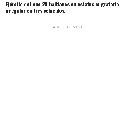
Ejército detiene 28 haitianos en estatus migratorio
irregular en tres vehículos.
ADVERTISEMENT