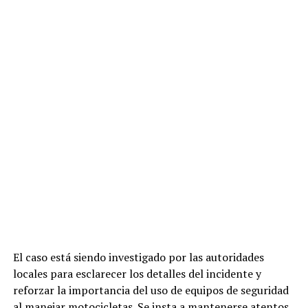
El caso está siendo investigado por las autoridades
locales para esclarecer los detalles del incidente y
reforzar la importancia del uso de equipos de seguridad
al manejar motocicletas. Se insta a mantenerse atentos