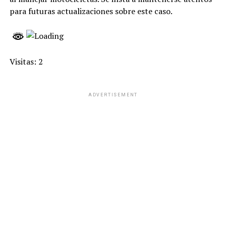
para futuras actualizaciones sobre este caso.
Visitas: 2
ADVERTISEMENT