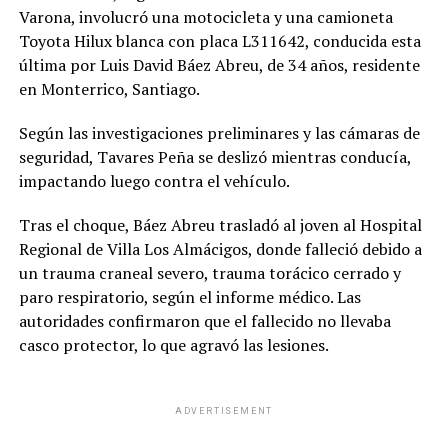
Varona, involucró una motocicleta y una camioneta
Toyota Hilux blanca con placa L311642, conducida esta
última por Luis David Báez Abreu, de 34 años, residente
en Monterrico, Santiago.
Según las investigaciones preliminares y las cámaras de
seguridad, Tavares Peña se deslizó mientras conducía,
impactando luego contra el vehículo.
Tras el choque, Báez Abreu trasladó al joven al Hospital
Regional de Villa Los Almácigos, donde falleció debido a
un trauma craneal severo, trauma torácico cerrado y
paro respiratorio, según el informe médico. Las
autoridades confirmaron que el fallecido no llevaba
casco protector, lo que agravó las lesiones.
ADVERTISEMENT