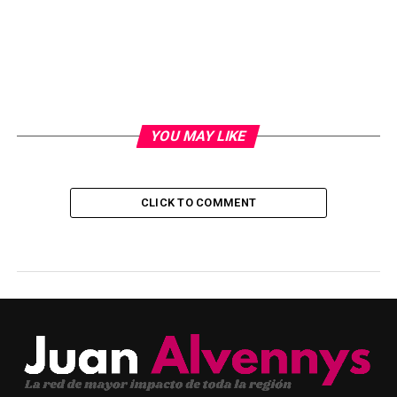
YOU MAY LIKE
CLICK TO COMMENT