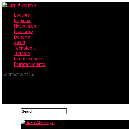
Locales
Regional
Nacionales
Economía
Deporte
Salud
Tecnología
Turismo
Internacionales
Entretenimiento
Connect with us