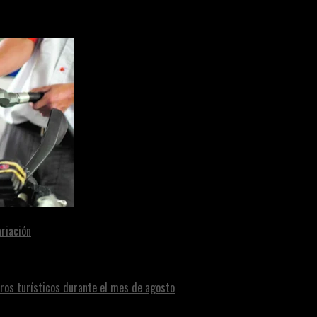
riación
eros turísticos durante el mes de agosto