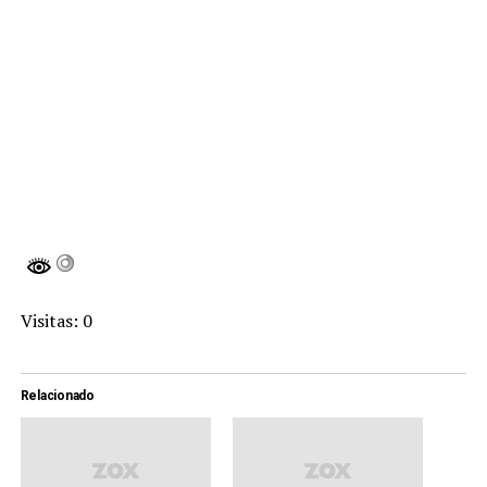
Visitas: 0
Relacionado