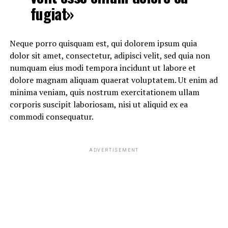
fugiat»
Neque porro quisquam est, qui dolorem ipsum quia
dolor sit amet, consectetur, adipisci velit, sed quia non
numquam eius modi tempora incidunt ut labore et
dolore magnam aliquam quaerat voluptatem. Ut enim ad
minima veniam, quis nostrum exercitationem ullam
corporis suscipit laboriosam, nisi ut aliquid ex ea
commodi consequatur.
ADVERTISEMENT