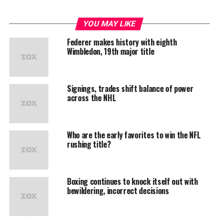
YOU MAY LIKE
Federer makes history with eighth
Wimbledon, 19th major title
Signings, trades shift balance of power
across the NHL
Who are the early favorites to win the NFL
rushing title?
Boxing continues to knock itself out with
bewildering, incorrect decisions