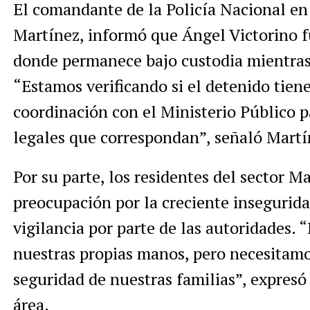
El comandante de la Policía Nacional en 
Martínez, informó que Ángel Victorino fu
donde permanece bajo custodia mientras s
“Estamos verificando si el detenido tien
coordinación con el Ministerio Público 
legales que correspondan”, señaló Martí
Por su parte, los residentes del sector 
preocupación por la creciente insegurida
vigilancia por parte de las autoridades.
nuestras propias manos, pero necesitamo
seguridad de nuestras familias”, expres
área.