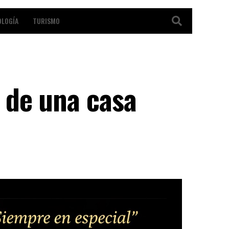
OLOGÍA
TURISMO
 de una casa