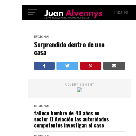
LOCALES
INTERNACIO
REGIONAL
Sorprendido dentro de una
casa
ADVERTISEMENT
REGIONAL
fallece hombre de 49 años en
sector El Aviación las autoridades
competentes investigan el caso