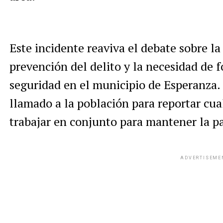
Este incidente reaviva el debate sobre la
prevención del delito y la necesidad de 
seguridad en el municipio de Esperanza.
llamado a la población para reportar cua
trabajar en conjunto para mantener la p
ADVERTISEME