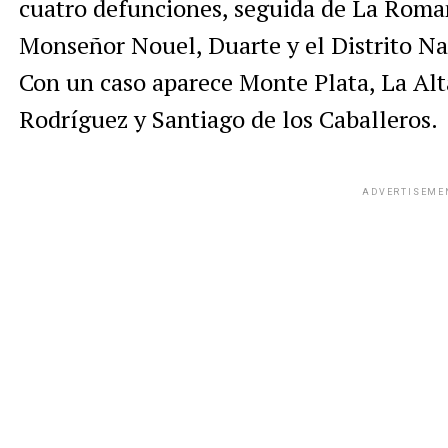
cuatro defunciones, seguida de La Roman
Monseñor Nouel, Duarte y el Distrito Na
Con un caso aparece Monte Plata, La Alt
Rodríguez y Santiago de los Caballeros.
ADVERTISEME