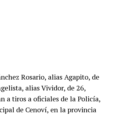
nchez Rosario, alias Agapito, de
lista, alias Vividor, de 26,
a tiros a oficiales de la Policía,
cipal de Cenoví, en la provincia