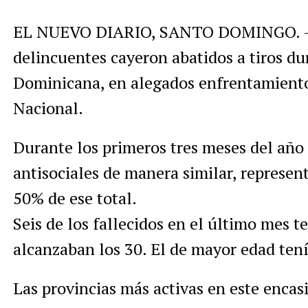
EL NUEVO DIARIO, SANTO DOMINGO. – 
delincuentes cayeron abatidos a tiros du
Dominicana, en alegados enfrentamientos
Nacional.
Durante los primeros tres meses del año
antisociales de manera similar, represent
50% de ese total.
Seis de los fallecidos en el último mes 
alcanzaban los 30. El de mayor edad tení
Las provincias más activas en este encas