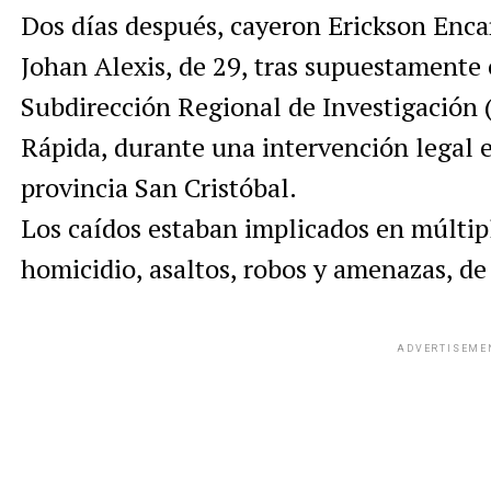
Dos días después, cayeron Erickson Encar
Johan Alexis, de 29, tras supuestamente 
Subdirección Regional de Investigación 
Rápida, durante una intervención legal 
provincia San Cristóbal.
Los caídos estaban implicados en múltip
homicidio, asaltos, robos y amenazas, de
ADVERTISEME