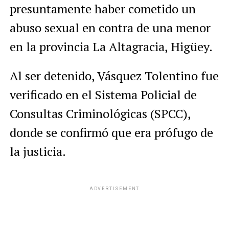
presuntamente haber cometido un
abuso sexual en contra de una menor
en la provincia La Altagracia, Higüey.
Al ser detenido, Vásquez Tolentino fue
verificado en el Sistema Policial de
Consultas Criminológicas (SPCC),
donde se confirmó que era prófugo de
la justicia.
ADVERTISEMENT