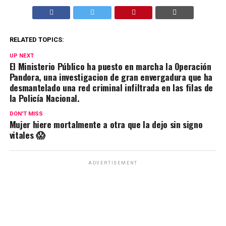
RELATED TOPICS:
UP NEXT
El Ministerio Público ha puesto en marcha la Operación
Pandora, una investigacion de gran envergadura que ha
desmantelado una red criminal infiltrada en las filas de
la Policía Nacional.
DON'T MISS
Mujer hiere mortalmente a otra que la dejo sin signo
vitales 😱
ADVERTISEMENT