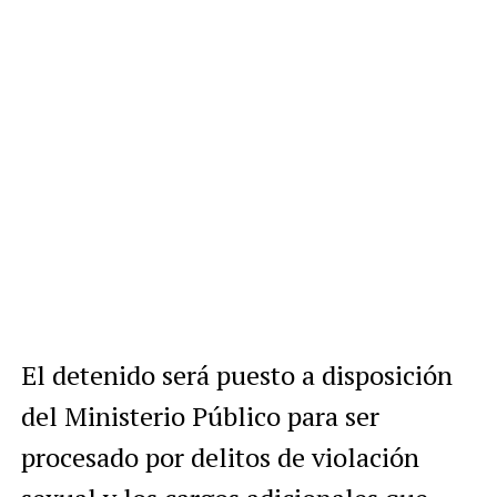
El detenido será puesto a disposición
del Ministerio Público para ser
procesado por delitos de violación