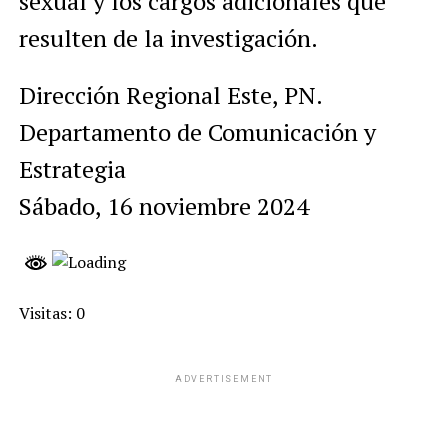
sexual y los cargos adicionales que
resulten de la investigación.
Dirección Regional Este, PN.
Departamento de Comunicación y
Estrategia
Sábado, 16 noviembre 2024
Visitas: 0
ADVERTISEMENT