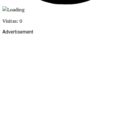
Visitas: 0
Advertisement