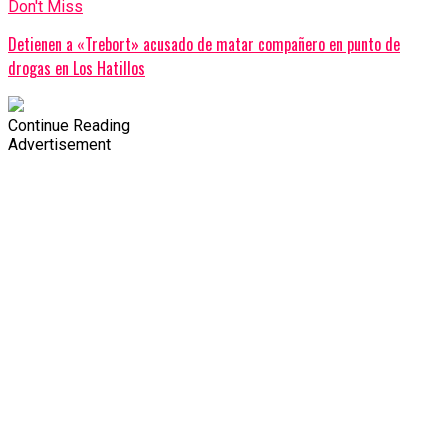
Don't Miss
Detienen a «Trebort» acusado de matar compañero en punto de
drogas en Los Hatillos
Continue Reading
Advertisement