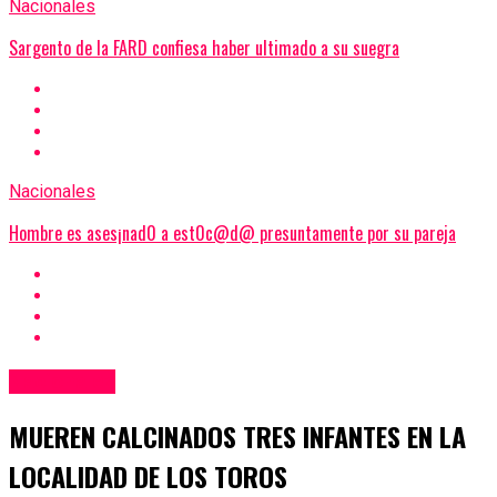
Nacionales
Sargento de la FARD confiesa haber ultimado a su suegra
Nacionales
Hombre es ases¡nad0 a est0c@d@ presuntamente por su pareja
Nacionales
MUEREN CALCINADOS TRES INFANTES EN LA
LOCALIDAD DE LOS TOROS