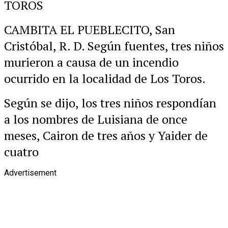
TOROS
CAMBITA EL PUEBLECITO, San
Cristóbal, R. D. Según fuentes, tres niños
murieron a causa de un incendio
ocurrido en la localidad de Los Toros.
Según se dijo, los tres niños respondían
a los nombres de Luisiana de once
meses, Cairon de tres años y Yaider de
cuatro
Advertisement