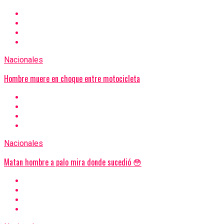
Nacionales
Hombre muere en choque entre motocicleta
Nacionales
Matan hombre a palo mira donde sucedió 😳