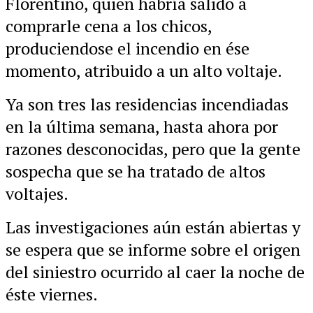
Florentino, quien habría salido a
comprarle cena a los chicos,
produciendose el incendio en ése
momento, atribuido a un alto voltaje.
Ya son tres las residencias incendiadas
en la última semana, hasta ahora por
razones desconocidas, pero que la gente
sospecha que se ha tratado de altos
voltajes.
Las investigaciones aún están abiertas y
se espera que se informe sobre el origen
del siniestro ocurrido al caer la noche de
éste viernes.