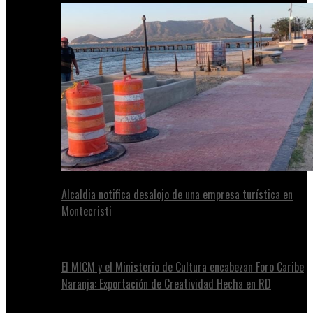
Alcaldia notifica desalojo de una empresa turística en
Montecristi
El MICM y el Ministerio de Cultura encabezan Foro Caribe
Naranja: Exportación de Creatividad Hecha en RD