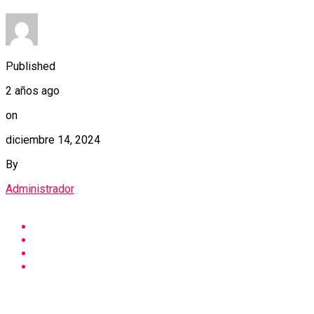
Published
2 años ago
on
diciembre 14, 2024
By
Administrador