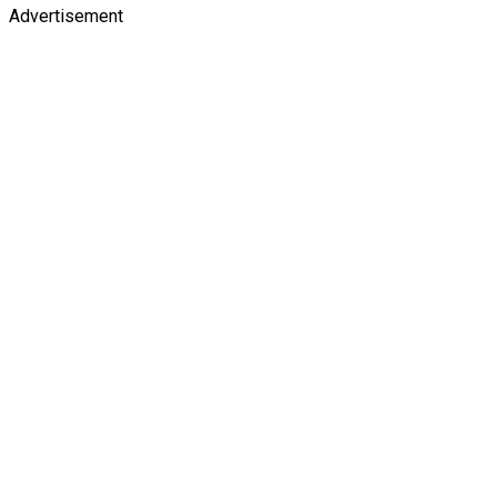
Advertisement