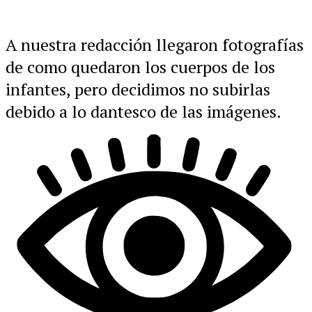
A nuestra redacción llegaron fotografías
de como quedaron los cuerpos de los
infantes, pero decidimos no subirlas
debido a lo dantesco de las imágenes.