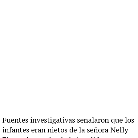
Fuentes investigativas señalaron que los
infantes eran nietos de la señora Nelly