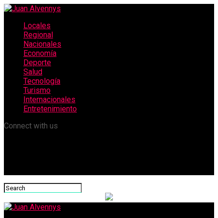
Locales
Regional
Nacionales
Economía
Deporte
Salud
Tecnología
Turismo
Internacionales
Entretenimiento
Connect with us