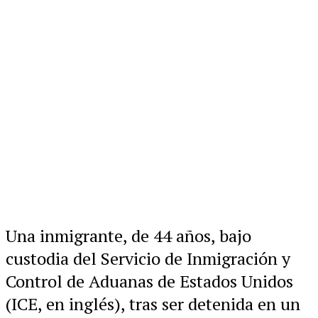
Una inmigrante, de 44 años, bajo
custodia del Servicio de Inmigración y
Control de Aduanas de Estados Unidos
(ICE, en inglés), tras ser detenida en un