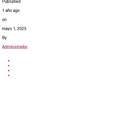
Published
1 año ago
on
mayo 1, 2025
By
Administrador