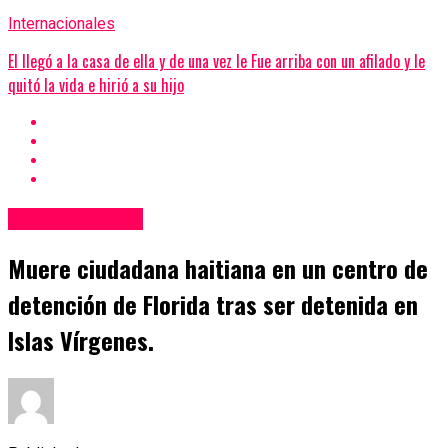
Internacionales
El llegó a la casa de ella y de una vez le Fue arriba con un afilado y le
quitó la vida e hirió a su hijo
Internacionales
Muere ciudadana haitiana en un centro de
detención de Florida tras ser detenida en
Islas Vírgenes.