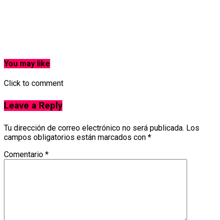
You may like
Click to comment
Leave a Reply
Tu dirección de correo electrónico no será publicada.
Los
campos obligatorios están marcados con
*
Comentario
*