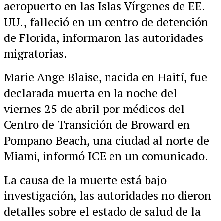
aeropuerto en las Islas Vírgenes de EE.
UU., falleció en un centro de detención
de Florida, informaron las autoridades
migratorias.
Marie Ange Blaise, nacida en Haití, fue
declarada muerta en la noche del
viernes 25 de abril por médicos del
Centro de Transición de Broward en
Pompano Beach, una ciudad al norte de
Miami, informó ICE en un comunicado.
La causa de la muerte está bajo
investigación, las autoridades no dieron
detalles sobre el estado de salud de la