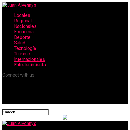
Locales
Regional
Nacionales
Economía
Deporte
Salud
Tecnología
Turismo
Internacionales
Entretenimiento
Connect with us