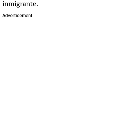
inmigrante.
Advertisement