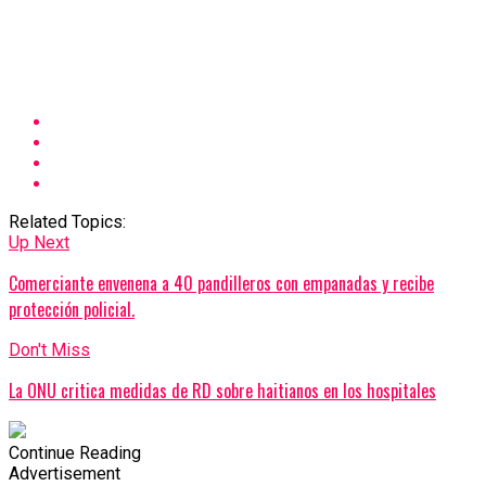
Related Topics:
Up Next
Comerciante envenena a 40 pandilleros con empanadas y recibe
protección policial.
Don't Miss
La ONU critica medidas de RD sobre haitianos en los hospitales
Continue Reading
Advertisement