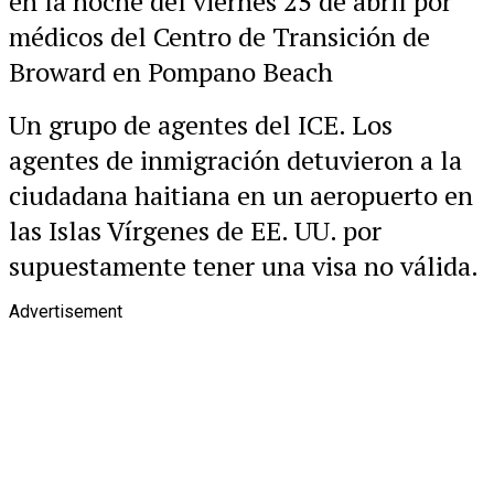
en la noche del viernes 25 de abril por
médicos del Centro de Transición de
Broward en Pompano Beach
Un grupo de agentes del ICE. Los
agentes de inmigración detuvieron a la
ciudadana haitiana en un aeropuerto en
las Islas Vírgenes de EE. UU. por
supuestamente tener una visa no válida.
Advertisement