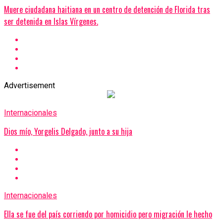
Muere ciudadana haitiana en un centro de detención de Florida tras
ser detenida en Islas Vírgenes.
Advertisement
Internacionales
Dios mío, Yorgelis Delgado, junto a su hija
Internacionales
Ella se fue del país corriendo por homicidio pero migración le hecho