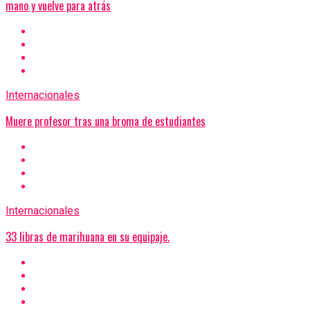
mano y vuelve para atrás
Internacionales
Muere profesor tras una broma de estudiantes
Internacionales
33 libras de marihuana en su equipaje.