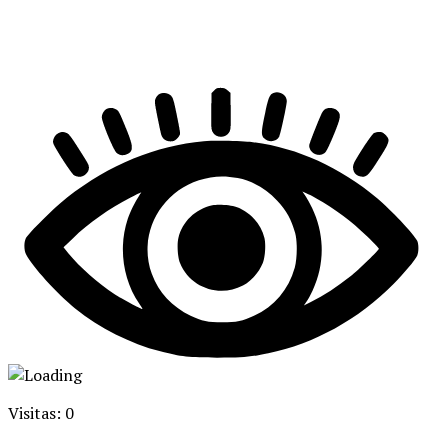
Visitas: 0