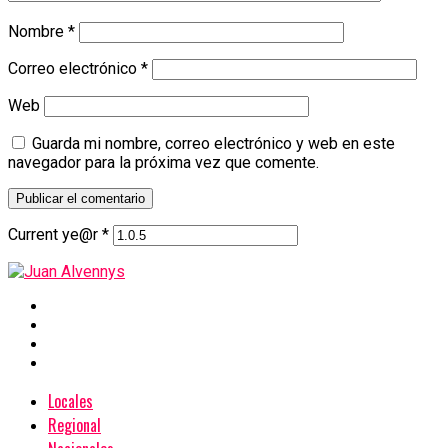
Nombre
*
Correo electrónico
*
Web
Guarda mi nombre, correo electrónico y web en este
navegador para la próxima vez que comente.
Current ye@r
*
Locales
Regional