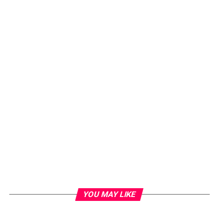
YOU MAY LIKE