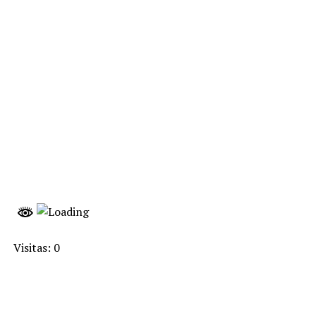
Visitas: 0