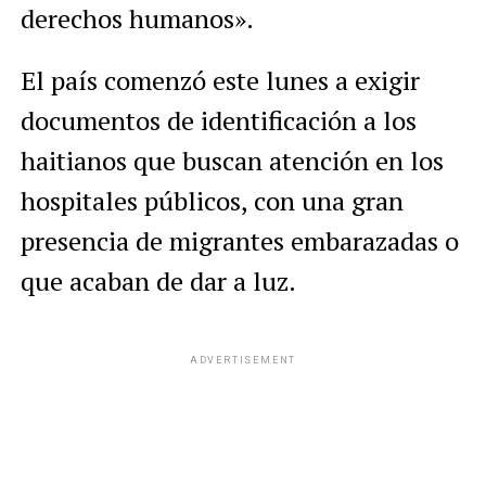
derechos humanos».
El país comenzó este lunes a exigir
documentos de identificación a los
haitianos que buscan atención en los
hospitales públicos, con una gran
presencia de migrantes embarazadas o
que acaban de dar a luz.
ADVERTISEMENT