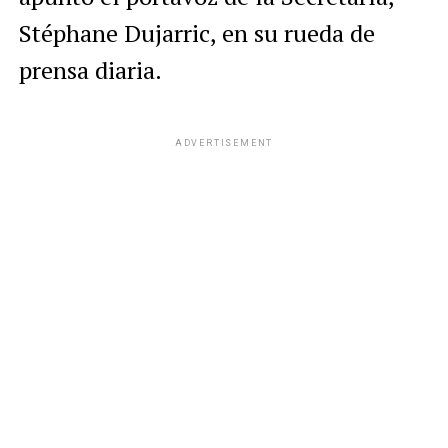
Stéphane Dujarric, en su rueda de
prensa diaria.
ADVERTISEMENT