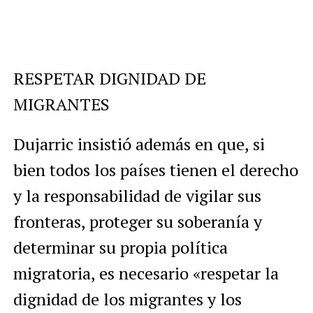
RESPETAR DIGNIDAD DE
MIGRANTES
Dujarric insistió además en que, si
bien todos los países tienen el derecho
y la responsabilidad de vigilar sus
fronteras, proteger su soberanía y
determinar su propia política
migratoria, es necesario «respetar la
dignidad de los migrantes y los