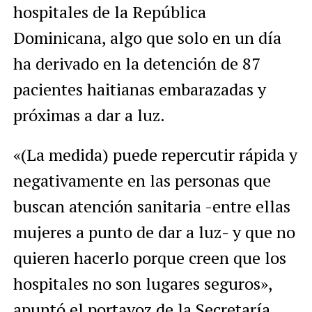
hospitales de la República
Dominicana, algo que solo en un día
ha derivado en la detención de 87
pacientes haitianas embarazadas y
próximas a dar a luz.
«(La medida) puede repercutir rápida y
negativamente en las personas que
buscan atención sanitaria -entre ellas
mujeres a punto de dar a luz- y que no
quieren hacerlo porque creen que los
hospitales no son lugares seguros»,
apuntó el portavoz de la Secretaría,